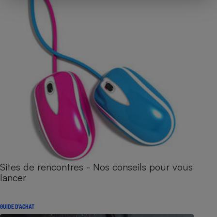
Sites de rencontres - Nos conseils pour vous
lancer
GUIDE D'ACHAT