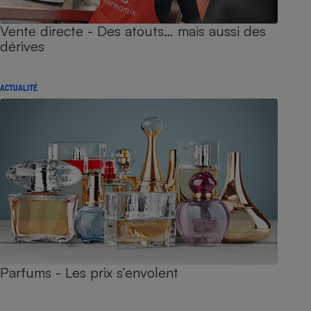
Vente directe - Des atouts… mais aussi des
dérives
ACTUALITÉ
Parfums - Les prix s’envolent