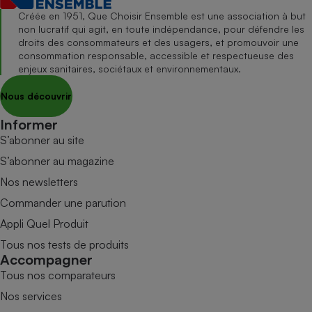
Créée en 1951, Que Choisir Ensemble est une association à but
non lucratif qui agit, en toute indépendance, pour défendre les
droits des consommateurs et des usagers, et promouvoir une
consommation responsable, accessible et respectueuse des
enjeux sanitaires, sociétaux et environnementaux.
Nous découvrir
Informer
S’abonner au site
S’abonner au magazine
Nos newsletters
Commander une parution
Appli Quel Produit
Tous nos tests de produits
Accompagner
Tous nos comparateurs
Nos services