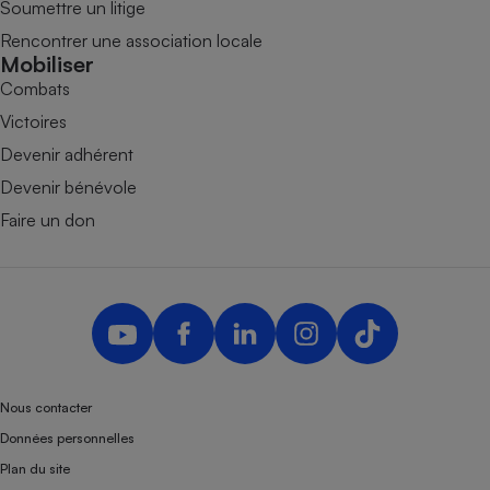
Soumettre un litige
Rencontrer une association locale
Mobiliser
Combats
Victoires
Devenir adhérent
Devenir bénévole
Faire un don
Nous contacter
Données personnelles
Plan du site