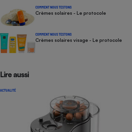
COMMENT NOUS TESTONS
Crèmes solaires - Le protocole
COMMENT NOUS TESTONS
Crèmes solaires visage - Le protocole
Lire aussi
ACTUALITÉ