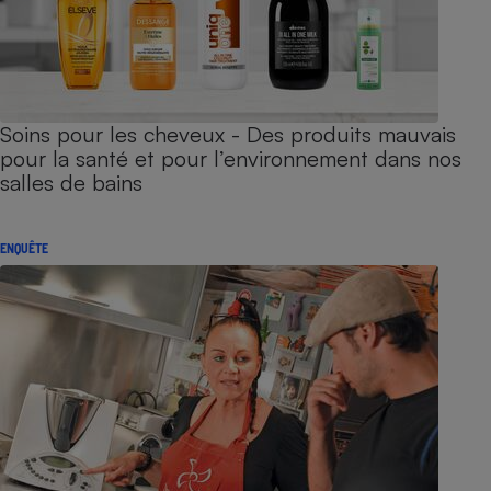
Soins pour les cheveux - Des produits mauvais
pour la santé et pour l’environnement dans nos
salles de bains
ENQUÊTE