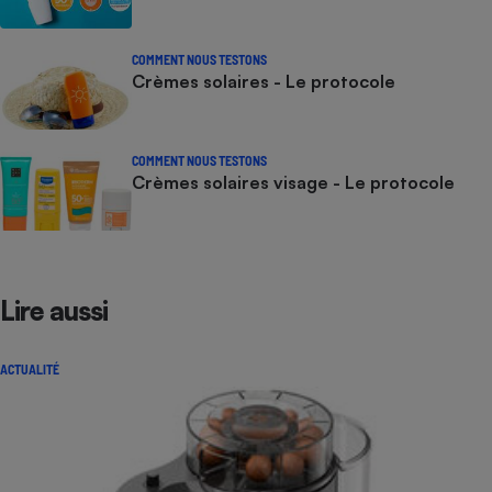
COMMENT NOUS TESTONS
Crèmes solaires - Le protocole
COMMENT NOUS TESTONS
Crèmes solaires visage - Le protocole
Lire aussi
ACTUALITÉ