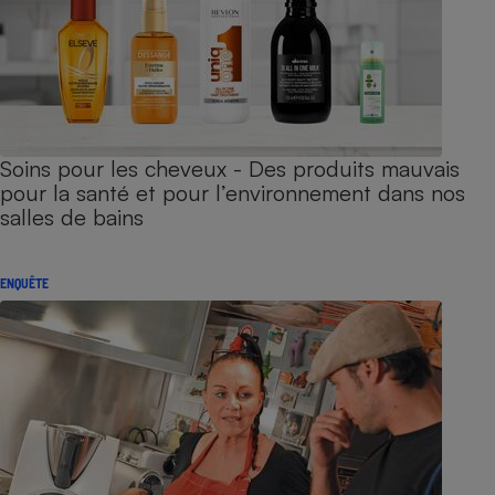
Soins pour les cheveux - Des produits mauvais
pour la santé et pour l’environnement dans nos
salles de bains
ENQUÊTE