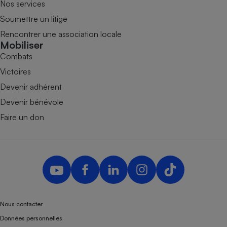
Nos services
Soumettre un litige
Rencontrer une association locale
Mobiliser
Combats
Victoires
Devenir adhérent
Devenir bénévole
Faire un don
Nous contacter
Données personnelles