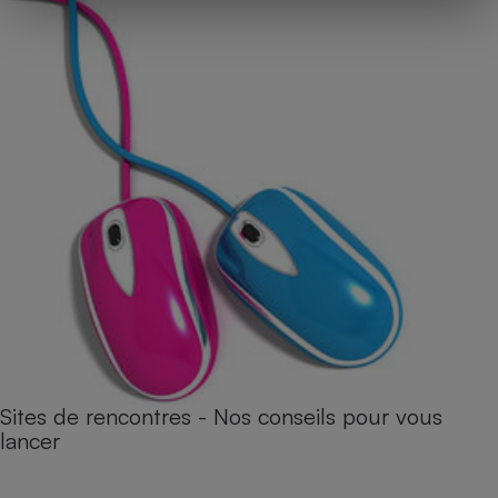
Sites de rencontres - Nos conseils pour vous
lancer