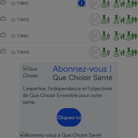
Ci 77891
Ci 77492
Ci 77491
Ci 77499
Abonnez-vous !
Que Choisir Santé
L'expertise, l'indépendance et l'objectivité
de Que Choisir Ensemble pour votre
santé.
Cliquez ici