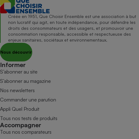
Créée en 1951, Que Choisir Ensemble est une association à but
non lucratif qui agit, en toute indépendance, pour défendre les
droits des consommateurs et des usagers, et promouvoir une
consommation responsable, accessible et respectueuse des
enjeux sanitaires, sociétaux et environnementaux.
Nous découvrir
Informer
S’abonner au site
S’abonner au magazine
Nos newsletters
Commander une parution
Appli Quel Produit
Tous nos tests de produits
Accompagner
Tous nos comparateurs