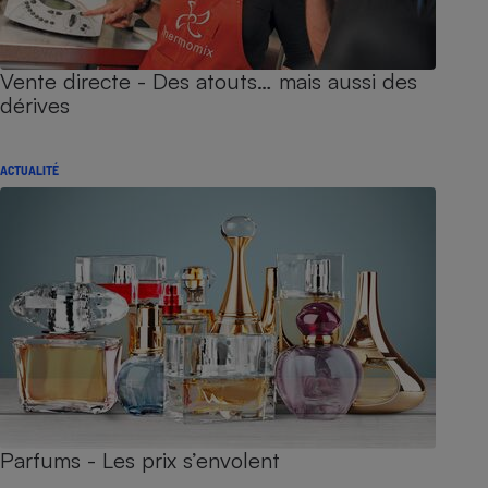
Vente directe - Des atouts… mais aussi des
dérives
ACTUALITÉ
Parfums - Les prix s’envolent