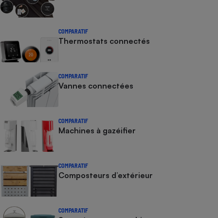
COMPARATIF
Thermostats connectés
COMPARATIF
Vannes connectées
COMPARATIF
Machines à gazéifier
COMPARATIF
Composteurs d’extérieur
COMPARATIF