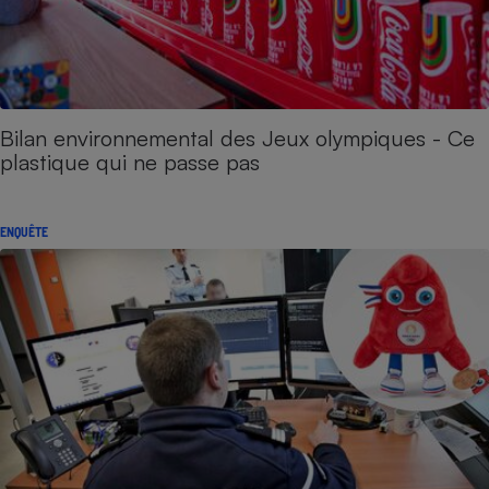
Bilan environnemental des Jeux olympiques - Ce
plastique qui ne passe pas
ENQUÊTE