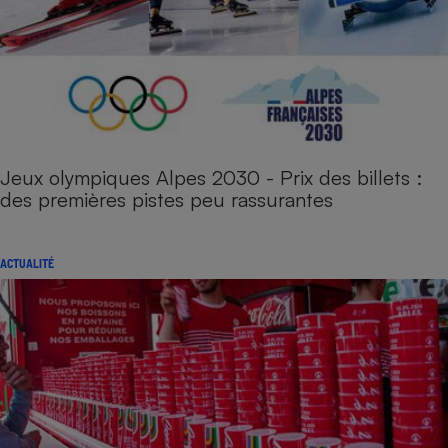
Jeux olympiques Alpes 2030 - Prix des billets :
des premières pistes peu rassurantes
ACTUALITÉ