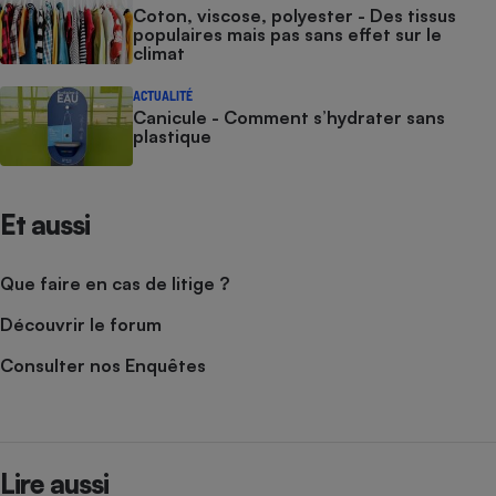
Coton, viscose, polyester - Des tissus
populaires mais pas sans effet sur le
climat
ACTUALITÉ
Canicule - Comment s’hydrater sans
plastique
Et aussi
Que faire en cas de litige ?
Découvrir le forum
Consulter nos Enquêtes
Lire aussi