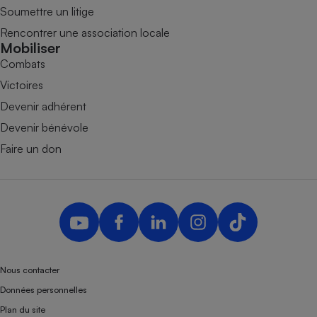
Soumettre un litige
Rencontrer une association locale
Mobiliser
Combats
Victoires
Devenir adhérent
Devenir bénévole
Faire un don
Nous contacter
Données personnelles
Plan du site