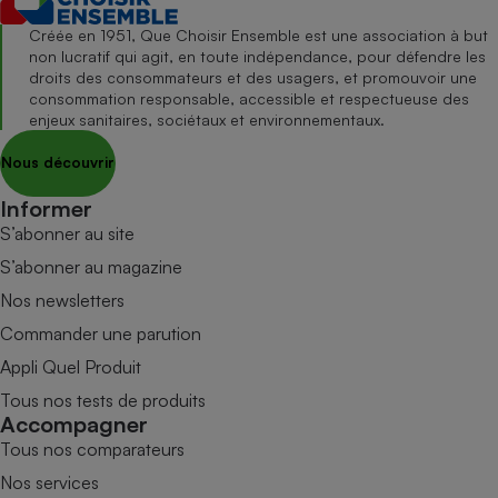
Créée en 1951, Que Choisir Ensemble est une association à but
non lucratif qui agit, en toute indépendance, pour défendre les
droits des consommateurs et des usagers, et promouvoir une
consommation responsable, accessible et respectueuse des
enjeux sanitaires, sociétaux et environnementaux.
Nous découvrir
Informer
S’abonner au site
S’abonner au magazine
Nos newsletters
Commander une parution
Appli Quel Produit
Tous nos tests de produits
Accompagner
Tous nos comparateurs
Nos services