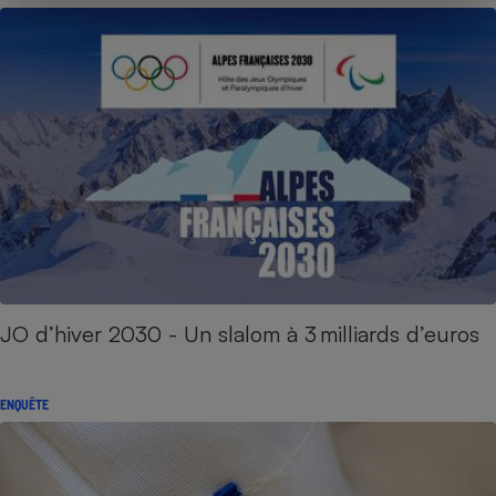
JO d’hiver 2030 - Un slalom à 3 milliards d’euros
ENQUÊTE