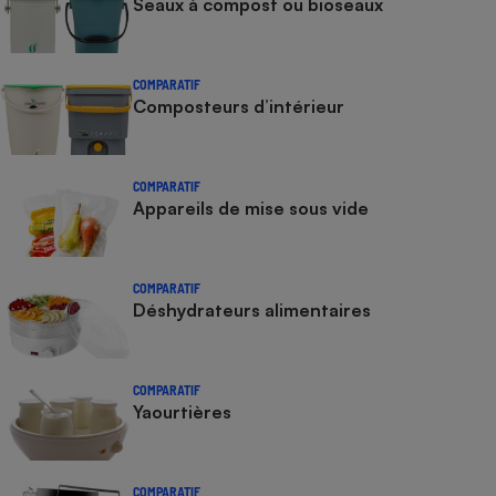
Seaux à compost ou bioseaux
COMPARATIF
Composteurs d’intérieur
COMPARATIF
Appareils de mise sous vide
COMPARATIF
Déshydrateurs alimentaires
COMPARATIF
Yaourtières
COMPARATIF