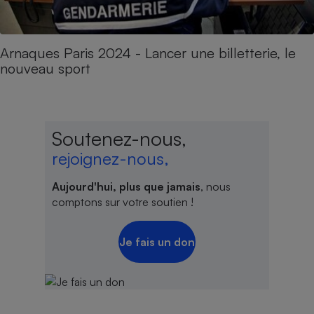
Arnaques Paris 2024 - Lancer une billetterie, le
nouveau sport
Soutenez-nous,
rejoignez-nous,
Aujourd'hui, plus que jamais
, nous
comptons sur votre soutien !
Je fais un don