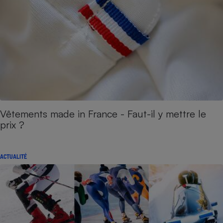
Vêtements made in France - Faut-il y mettre le
prix ?
ACTUALITÉ