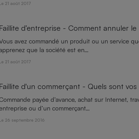
Le 21 août 2017
Faillite d’entreprise - Comment annuler l
Vous avez commandé un produit ou un service que
apprenez que la société est en…
Le 21 août 2017
Faillite d'un commerçant - Quels sont vos
Commande payée d’avance, achat sur Internet, trav
entreprise ou d’un commerçant…
Le 26 septembre 2016