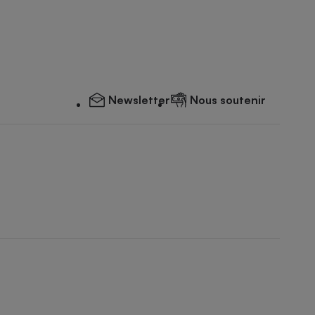
Newsletter
Nous soutenir