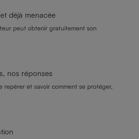
 et déjà menacée
teur peut obtenir gratuitement son
s, nos réponses
 repérer et savoir comment se protéger,
tion