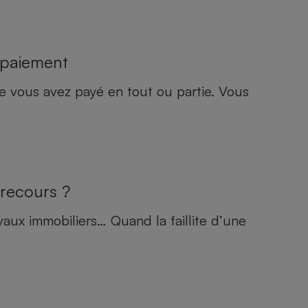
e paiement
 vous avez payé en tout ou partie. Vous
 recours ?
aux immobiliers… Quand la faillite d’une