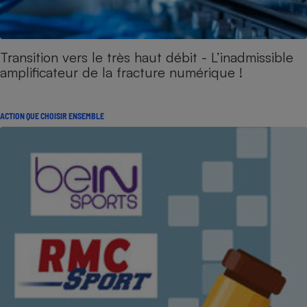
Transition vers le très haut débit - L’inadmissible
amplificateur de la fracture numérique !
ACTION QUE CHOISIR ENSEMBLE