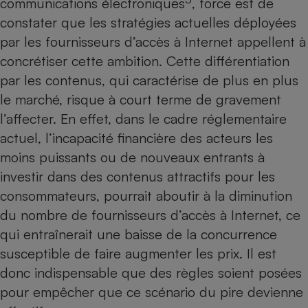
communications électroniques
, force est de
constater que les stratégies actuelles déployées
par les fournisseurs d’accès à Internet appellent à
concrétiser cette ambition. Cette différentiation
par les contenus, qui caractérise de plus en plus
le marché, risque à court terme de gravement
l’affecter. En effet, dans le cadre réglementaire
actuel, l’incapacité financière des acteurs les
moins puissants ou de nouveaux entrants à
investir dans des contenus attractifs pour les
consommateurs, pourrait aboutir à la diminution
du nombre de fournisseurs d’accès à Internet, ce
qui entraînerait une baisse de la concurrence
susceptible de faire augmenter les prix. Il est
donc indispensable que des règles soient posées
pour empêcher que ce scénario du pire devienne