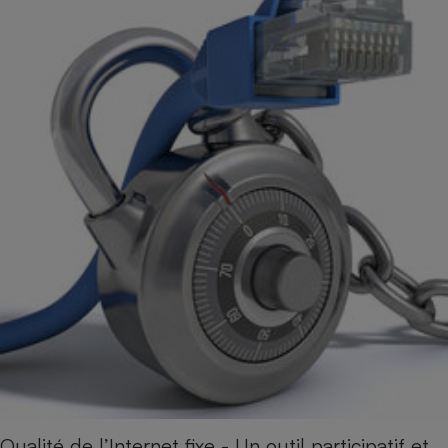
Qualité de l’Internet fixe - Un outil participatif et