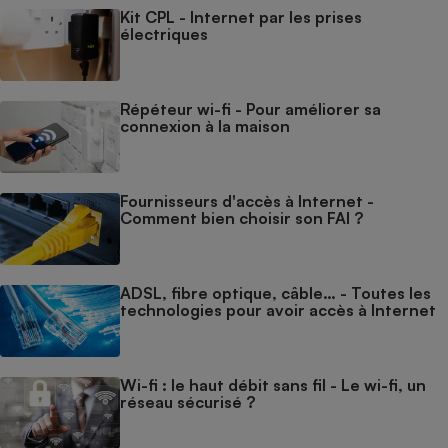
Kit CPL - Internet par les prises
électriques
Répéteur wi-fi - Pour améliorer sa
connexion à la maison
Fournisseurs d'accès à Internet -
Comment bien choisir son FAI ?
ADSL, fibre optique, câble… - Toutes les
technologies pour avoir accès à Internet
Wi-fi : le haut débit sans fil - Le wi-fi, un
réseau sécurisé ?