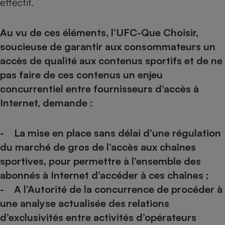
effectif.
Au vu de ces éléments, l’UFC-Que Choisir,
soucieuse de garantir aux consommateurs un
accès de qualité aux contenus sportifs et de ne
pas faire de ces contenus un enjeu
concurrentiel entre fournisseurs d’accès à
Internet, demande :
- La mise en place sans délai d’une régulation
du marché de gros de l’accès aux chaînes
sportives, pour permettre à l’ensemble des
abonnés à Internet d’accéder à ces chaînes ;
- A l’Autorité de la concurrence de procéder à
une analyse actualisée des relations
d’exclusivités entre activités d’opérateurs