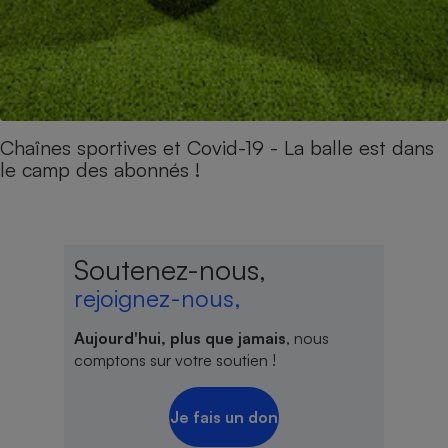
Chaînes sportives et Covid-19 - La balle est dans
le camp des abonnés !
Soutenez-nous,
rejoignez-nous,
Aujourd'hui, plus que jamais
, nous
comptons sur votre soutien !
Je fais un don