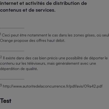
internet et activités de distribution de
contenus et de services.
1
Ceci peut être notamment le cas dans les zones grises, où seul
Orange propose des offres haut débit.
2
Il existe dans des cas bien précis une possibilité de déporter le
contenu sur les téléviseurs, mais généralement avec une
déperdition de qualité.
3
http://www.autoritedelaconcurrence.fr/pdf/avis/09a42.pdf
Test