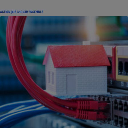
ACTION QUE CHOISIR ENSEMBLE