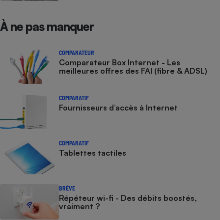
À ne pas manquer
COMPARATEUR
Comparateur Box Internet - Les
meilleures offres des FAI (fibre & ADSL)
COMPARATIF
Fournisseurs d’accès à Internet
COMPARATIF
Tablettes tactiles
BRÈVE
Répéteur wi-fi - Des débits boostés,
vraiment ?