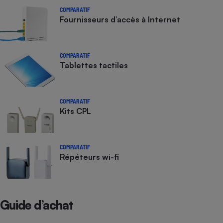
COMPARATIF
Fournisseurs d’accès à Internet
COMPARATIF
Tablettes tactiles
COMPARATIF
Kits CPL
COMPARATIF
Répéteurs wi-fi
Guide d’achat