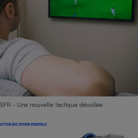
SFR - Une nouvelle tactique dévoilée
ACTION QUE CHOISIR ENSEMBLE