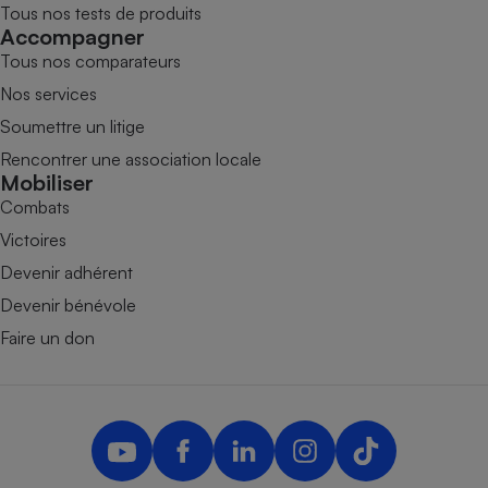
Tous nos tests de produits
Accompagner
Tous nos comparateurs
Nos services
Soumettre un litige
Rencontrer une association locale
Mobiliser
Combats
Victoires
Devenir adhérent
Devenir bénévole
Faire un don