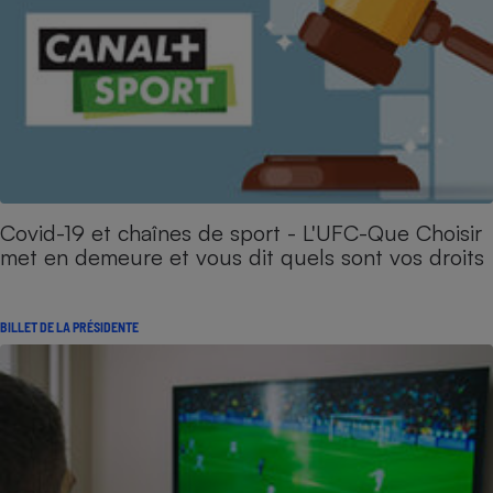
Covid-19 et chaînes de sport - L'UFC-Que Choisir
met en demeure et vous dit quels sont vos droits
BILLET DE LA PRÉSIDENTE