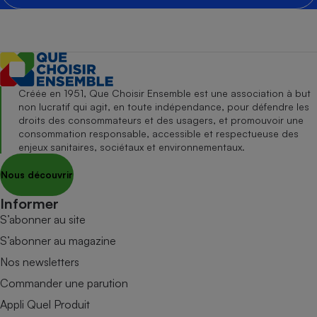
Créée en 1951, Que Choisir Ensemble est une association à but
non lucratif qui agit, en toute indépendance, pour défendre les
droits des consommateurs et des usagers, et promouvoir une
consommation responsable, accessible et respectueuse des
enjeux sanitaires, sociétaux et environnementaux.
Nous découvrir
Informer
S’abonner au site
S’abonner au magazine
Nos newsletters
Commander une parution
Appli Quel Produit