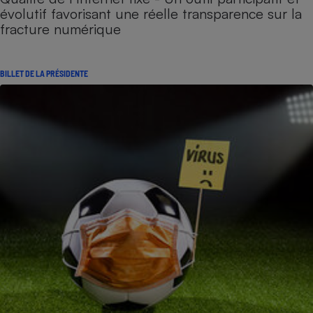
évolutif favorisant une réelle transparence sur la
fracture numérique
BILLET DE LA PRÉSIDENTE