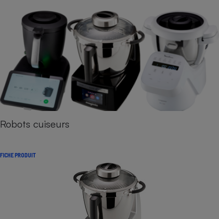
Robots cuiseurs
FICHE PRODUIT