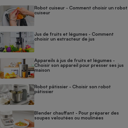
Robot cuiseur - Comment choisir un robot
cuiseur
Jus de fruits et légumes - Comment
choisir un extracteur de jus
Appareils à jus de fruits et légumes -
Choisir son appareil pour presser ses jus
maison
Robot pâtissier - Choisir son robot
pâtissier
Blender chauffant - Pour préparer des
soupes veloutées ou moulinées