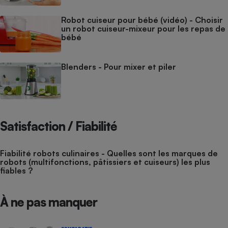
Robot cuiseur pour bébé (vidéo) - Choisir
un robot cuiseur-mixeur pour les repas de
bébé
Blenders - Pour mixer et piler
Satisfaction / Fiabilité
Fiabilité robots culinaires - Quelles sont les marques de
robots (multifonctions, pâtissiers et cuiseurs) les plus
fiables ?
À ne pas manquer