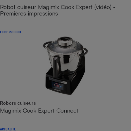
Robot cuiseur Magimix Cook Expert (vidéo) -
Premières impressions
FICHE PRODUIT
Robots cuiseurs
Magimix Cook Expert Connect
ACTUALITÉ