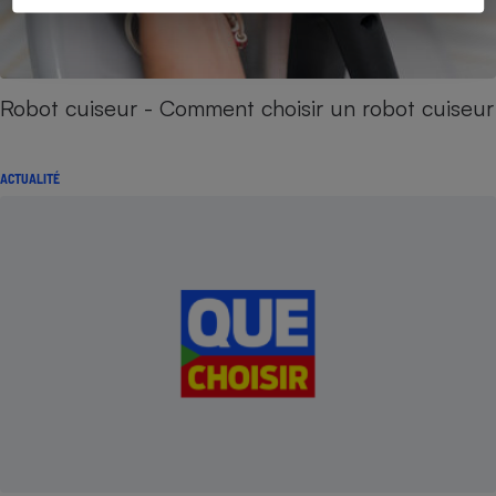
Robot cuiseur - Comment choisir un robot cuiseur
ACTUALITÉ