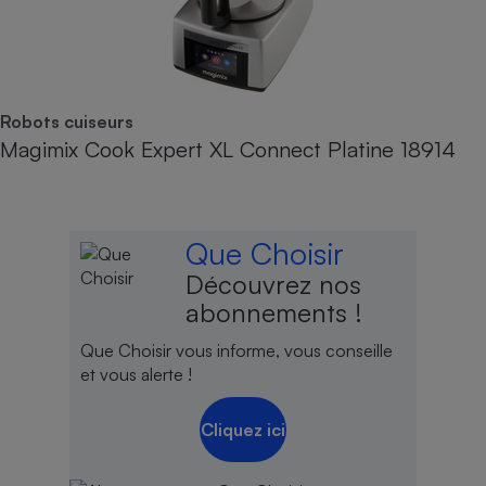
Robots cuiseurs
Magimix Cook Expert XL Connect Platine 18914
Que Choisir
Découvrez nos
abonnements !
Que Choisir vous informe, vous conseille
et vous alerte !
Cliquez ici