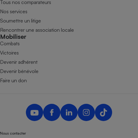
Tous nos comparateurs
Nos services
Soumettre un litige
Rencontrer une association locale
Mobiliser
Combats
Victoires
Devenir adhérent
Devenir bénévole
Faire un don
Nous contacter