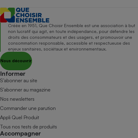
Créée en 1951, Que Choisir Ensemble est une association à but
non lucratif qui agit, en toute indépendance, pour défendre les
droits des consommateurs et des usagers, et promouvoir une
consommation responsable, accessible et respectueuse des
enjeux sanitaires, sociétaux et environnementaux.
Nous découvrir
Informer
S’abonner au site
S’abonner au magazine
Nos newsletters
Commander une parution
Appli Quel Produit
Tous nos tests de produits
Accompagner