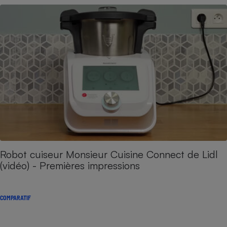
Robot cuiseur Monsieur Cuisine Connect de Lidl
(vidéo) - Premières impressions
COMPARATIF