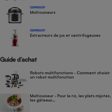
COMPARATIF
Multicuiseurs
COMPARATIF
Extracteurs de jus et centrifugeuses
Guide d’achat
Robots multifonctions - Comment choisir
un robot multifonction
Multicuiseur - Pour le riz, les plats mijotés,
les gâteaux…