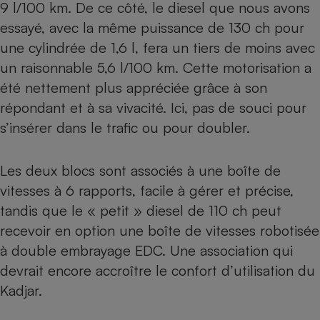
9 l/100 km. De ce côté, le diesel que nous avons
essayé, avec la même puissance de 130 ch pour
une cylindrée de 1,6 l, fera un tiers de moins avec
un raisonnable 5,6 l/100 km. Cette motorisation a
été nettement plus appréciée grâce à son
répondant et à sa vivacité. Ici, pas de souci pour
s’insérer dans le trafic ou pour doubler.
Les deux blocs sont associés à une boîte de
vitesses à 6 rapports, facile à gérer et précise,
tandis que le « petit » diesel de 110 ch peut
recevoir en option une boîte de vitesses robotisée
à double embrayage EDC. Une association qui
devrait encore accroître le confort d’utilisation du
Kadjar.