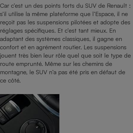
Car c’est un des points forts du SUV de Renault :
s’il utilise la même plateforme que l’Espace, il ne
reçoit pas les suspensions pilotées et adopte des
réglages spécifiques. Et c’est tant mieux. En
adaptant des systèmes classiques, il gagne en
confort et en agrément routier. Les suspensions
jouent très bien leur rôle quel que soit le type de
route emprunté. Même sur les chemins de
montagne, le SUV n’a pas été pris en défaut de
ce côté.