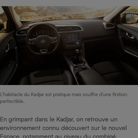
Cafetière à expressos
Robot ménager
L'habitacle du Kadjar est pratique mais souffre d'une finition
perfectible.
En grimpant dans le Kadjar, on retrouve un
environnement connu découvert sur le nouvel
Espace, notamment au niveau du combiné