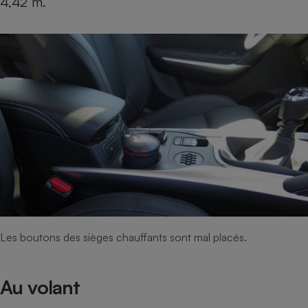
4,42 m.
Les boutons des sièges chauffants sont mal placés.
Au volant