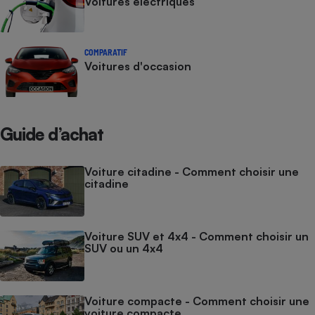
Voitures électriques
COMPARATIF
Voitures d'occasion
Guide d’achat
Voiture citadine - Comment choisir une
citadine
Voiture SUV et 4x4 - Comment choisir un
SUV ou un 4x4
Voiture compacte - Comment choisir une
voiture compacte