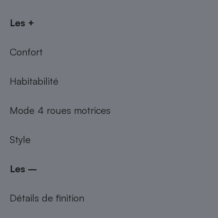
Les +
Confort
Habitabilité
Mode 4 roues motrices
Style
Les –
Détails de finition