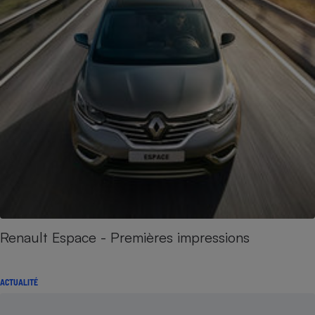
Renault Espace - Premières impressions
ACTUALITÉ