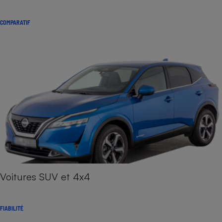
COMPARATIF
Voitures SUV et 4x4
FIABILITÉ