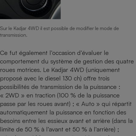
Sur le Kadjar 4WD il est possible de modifier le mode de
transmission.
Ce fut également l’occasion d’évaluer le
comportement du système de gestion des quatre
roues motrices. Le Kadjar 4WD (uniquement
proposé avec le diesel 130 ch) offre trois
possibilités de transmission de la puissance :
« 2WD » en traction (100 % de la puissance
passe par les roues avant) ; « Auto » qui répartit
automatiquement la puissance en fonction des
besoins entre les essieux avant et arrière (dans la
limite de 50 % à l’avant et 50 % à l’arrière) ;