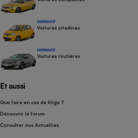
COMPARATIF
Voitures citadines
COMPARATIF
Voitures routières
Et aussi
Que faire en cas de litige ?
Découvrir le forum
Consulter nos Actualités