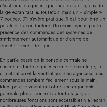
d’instruments qui est quasi identique. Ici, pas de
large écran tactile, toutefois, mais un « simple »
7 pouces. S’il s’avère pratique, il est peut-être un
peu loin du conducteur. Un choix imposé par la
présence des commandes des systèmes de
stationnement automatique et d’alerte de
franchissement de ligne.
En partie basse de la console centrale se
concentre tout ce qui concerne le chauffage, la
climatisation et la ventilation. Bien agencées, ces
commandes tombent facilement sous la main.
Idem pour le volant qui offre une ergonomie
générale plutôt bonne. De toute façon, de
nombreuses fonctions sont accessibles via l’écran
tactile et le système connecté
RLink
2 que l’on