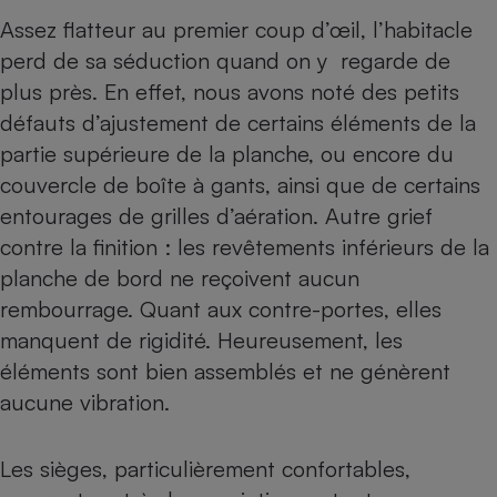
Assez flatteur au premier coup d’œil, l’habitacle
perd de sa séduction quand on y regarde de
plus près. En effet, nous avons noté des petits
défauts d’ajustement de certains éléments de la
partie supérieure de la planche, ou encore du
couvercle de boîte à gants, ainsi que de certains
entourages de grilles d’aération. Autre grief
contre la finition : les revêtements inférieurs de la
planche de bord ne reçoivent aucun
rembourrage. Quant aux contre-portes, elles
manquent de rigidité. Heureusement, les
éléments sont bien assemblés et ne génèrent
aucune vibration.
Les sièges, particulièrement confortables,