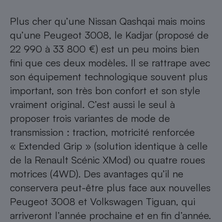
Plus cher qu’une Nissan Qashqai mais moins
qu’une Peugeot 3008, le Kadjar (proposé de
22 990 à 33 800 €) est un peu moins bien
fini que ces deux modèles. Il se rattrape avec
son équipement technologique souvent plus
important, son très bon confort et son style
vraiment original. C’est aussi le seul à
proposer trois variantes de mode de
transmission : traction, motricité renforcée
« Extended Grip » (solution identique à celle
de la Renault Scénic XMod) ou quatre roues
motrices (4WD). Des avantages qu’il ne
conservera peut-être plus face aux nouvelles
Peugeot 3008 et Volkswagen Tiguan, qui
arriveront l’année prochaine et en fin d’année.