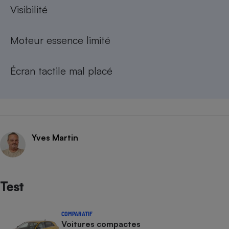
Visibilité
Moteur essence limité
Écran tactile mal placé
Yves Martin
Test
COMPARATIF
Voitures compactes