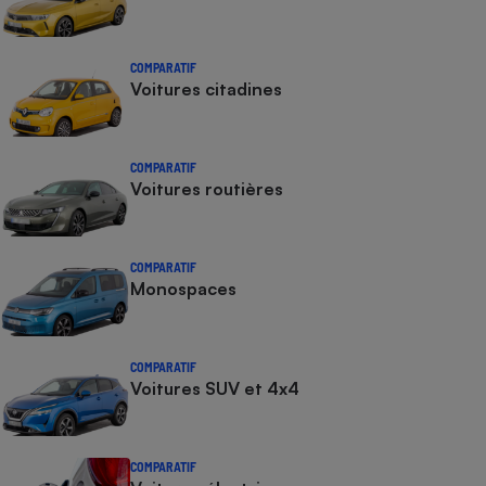
COMPARATIF
Voitures citadines
COMPARATIF
Voitures routières
COMPARATIF
Monospaces
COMPARATIF
Voitures SUV et 4x4
COMPARATIF