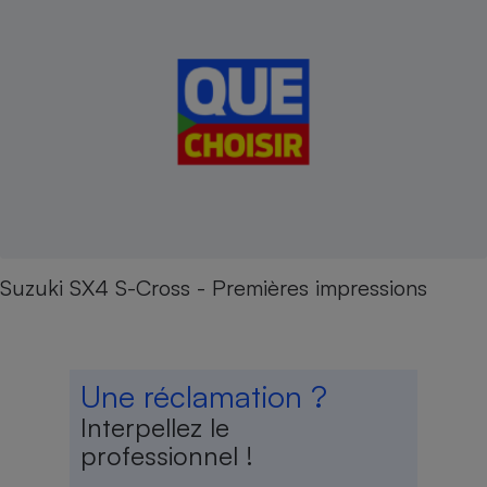
Suzuki SX4 S-Cross - Premières impressions
Une réclamation ?
Interpellez le
professionnel !