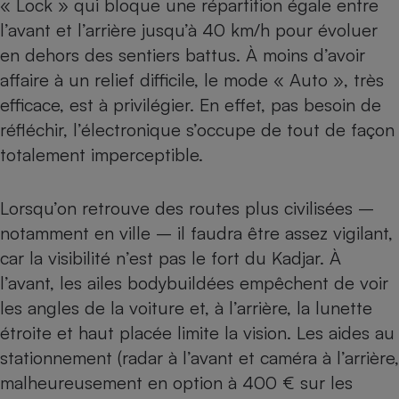
« Lock » qui bloque une répartition égale entre
l’avant et l’arrière jusqu’à 40 km/h pour évoluer
en dehors des sentiers battus. À moins d’avoir
affaire à un relief difficile, le mode « Auto », très
efficace, est à privilégier. En effet, pas besoin de
réfléchir, l’électronique s’occupe de tout de façon
totalement imperceptible.
Lorsqu’on retrouve des routes plus civilisées –
notamment en ville – il faudra être assez vigilant,
car la visibilité n’est pas le fort du Kadjar. À
l’avant, les ailes bodybuildées empêchent de voir
les angles de la voiture et, à l’arrière, la lunette
étroite et haut placée limite la vision. Les aides au
stationnement (radar à l’avant et caméra à l’arrière,
malheureusement en option à 400 € sur les