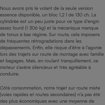
Nous avons pris le volant de la seule version
essence disponible, un bloc 1,2 l de 130 ch. La
cylindrée est un peu juste pour ce type d’engin
assez lourd (1 306 kg) et la mécanique manque
de tonus à bas régime. Sur route, cela imposera
de fréquentes rétrogradations dans les
dépassements. Enfin, elle risque d’être à l’agonie
lors des trajets sur route de montage avec famille
et bagages. Mais, en roulant tranquillement, ce
moteur s’avère silencieux et très agréable à
conduire.
Côté consommation, notre trajet sur route mixte
(voies rapides et routes secondaires) n’a pas été
des plus économiques avec une moyenne de