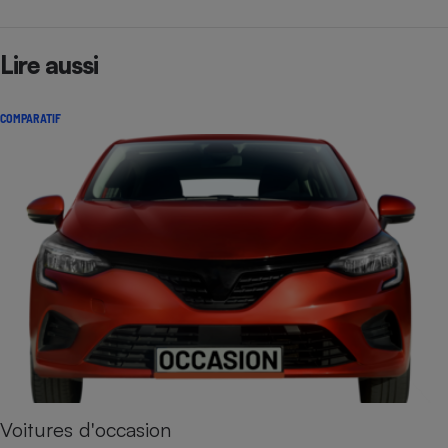
Lire aussi
COMPARATIF
Voitures d'occasion