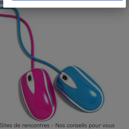
CONSEILS
Sites de rencontres - Nos conseils pour vous