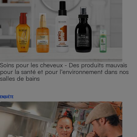
Soins pour les cheveux - Des produits mauvais
pour la santé et pour l’environnement dans nos
salles de bains
ENQUÊTE