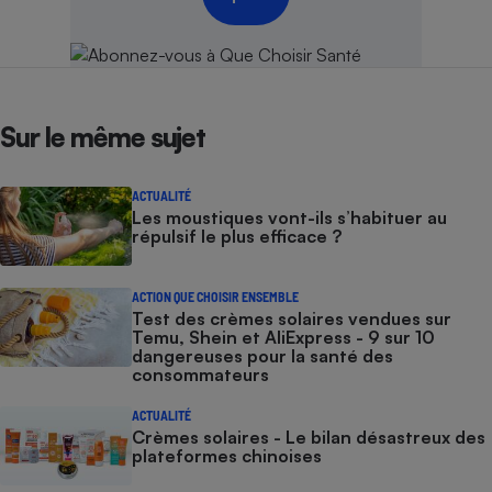
Sur le même sujet
ACTUALITÉ
Les moustiques vont-ils s’habituer au
répulsif le plus efficace ?
ACTION QUE CHOISIR ENSEMBLE
Test des crèmes solaires vendues sur
Temu, Shein et AliExpress - 9 sur 10
dangereuses pour la santé des
consommateurs
ACTUALITÉ
Crèmes solaires - Le bilan désastreux des
plateformes chinoises