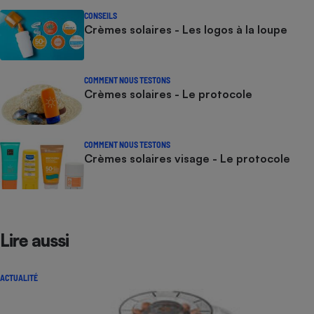
CONSEILS
Crèmes solaires - Les logos à la loupe
COMMENT NOUS TESTONS
Crèmes solaires - Le protocole
COMMENT NOUS TESTONS
Crèmes solaires visage - Le protocole
Lire aussi
ACTUALITÉ