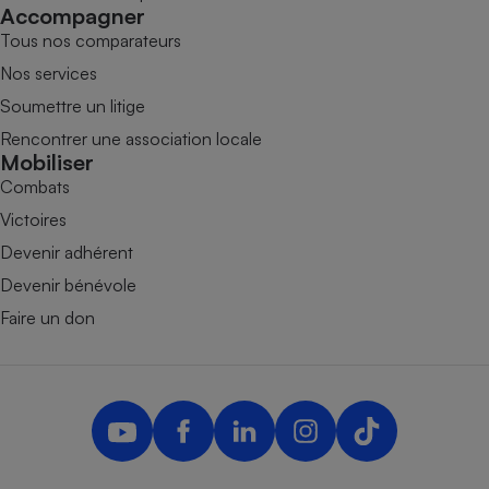
Accompagner
Tous nos comparateurs
Nos services
Soumettre un litige
Rencontrer une association locale
Mobiliser
Combats
Victoires
Devenir adhérent
Devenir bénévole
Faire un don