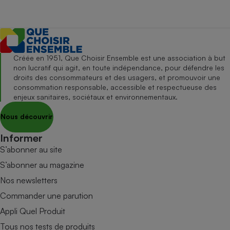
Créée en 1951, Que Choisir Ensemble est une association à but
non lucratif qui agit, en toute indépendance, pour défendre les
droits des consommateurs et des usagers, et promouvoir une
consommation responsable, accessible et respectueuse des
enjeux sanitaires, sociétaux et environnementaux.
Nous découvrir
Informer
S’abonner au site
S’abonner au magazine
Nos newsletters
Commander une parution
Appli Quel Produit
Tous nos tests de produits