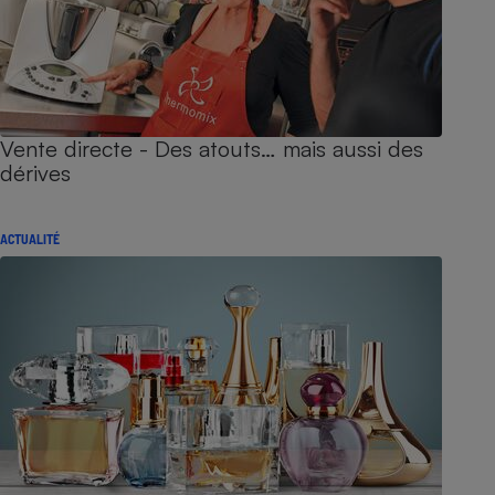
Vente directe - Des atouts… mais aussi des
dérives
ACTUALITÉ