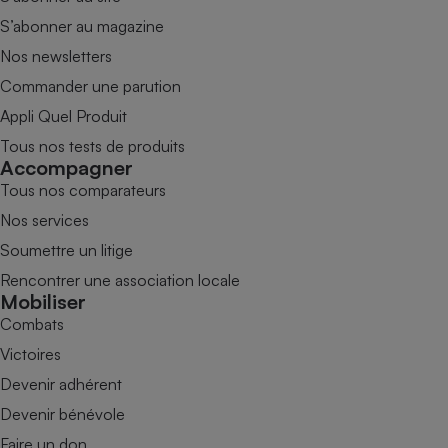
S’abonner au magazine
Nos newsletters
Commander une parution
Appli Quel Produit
Tous nos tests de produits
Accompagner
Tous nos comparateurs
Nos services
Soumettre un litige
Rencontrer une association locale
Mobiliser
Combats
Victoires
Devenir adhérent
Devenir bénévole
Faire un don