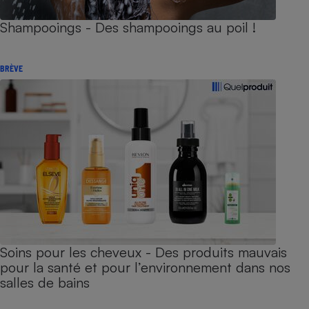
Shampooings - Des shampooings au poil !
BRÈVE
Soins pour les cheveux - Des produits mauvais
pour la santé et pour l’environnement dans nos
salles de bains