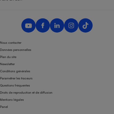
Nous contacter
Données personnelles
Plan du site
Newsletter
Conditions générales
Paramétrer les traceurs
Questions fréquentes
Droits de reproduction et de diffusion
Mentions légales
Panel