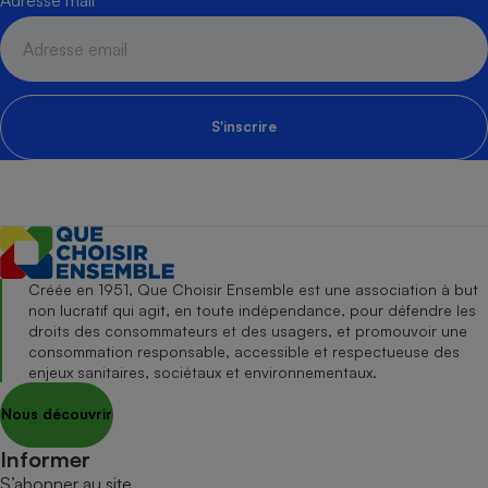
S'inscrire
Créée en 1951, Que Choisir Ensemble est une association à but
non lucratif qui agit, en toute indépendance, pour défendre les
droits des consommateurs et des usagers, et promouvoir une
consommation responsable, accessible et respectueuse des
enjeux sanitaires, sociétaux et environnementaux.
Nous découvrir
Informer
S’abonner au site