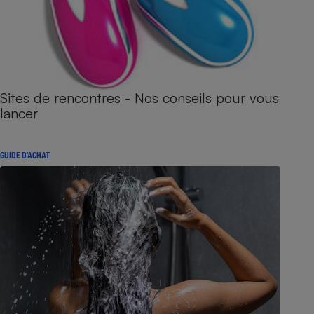
Sites de rencontres - Nos conseils pour vous
lancer
GUIDE D'ACHAT