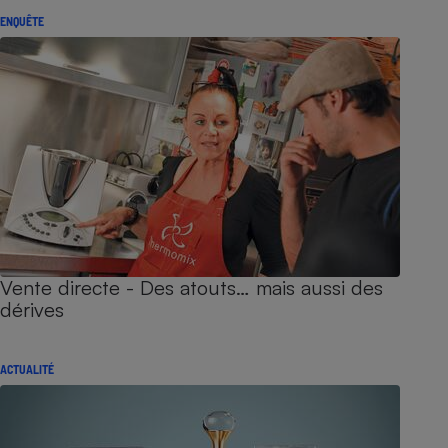
ENQUÊTE
Vente directe - Des atouts… mais aussi des
dérives
ACTUALITÉ