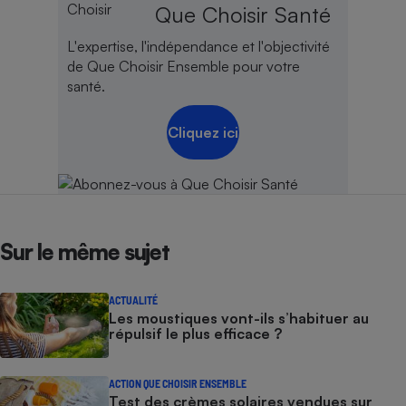
Que Choisir Santé
L'expertise, l'indépendance et l'objectivité
de Que Choisir Ensemble pour votre
santé.
Cliquez ici
Sur le même sujet
ACTUALITÉ
Les moustiques vont-ils s’habituer au
répulsif le plus efficace ?
ACTION QUE CHOISIR ENSEMBLE
Test des crèmes solaires vendues sur