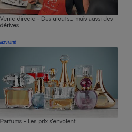
Vente directe - Des atouts… mais aussi des
dérives
ACTUALITÉ
Parfums - Les prix s’envolent