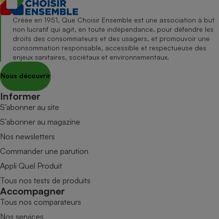
Créée en 1951, Que Choisir Ensemble est une association à but
non lucratif qui agit, en toute indépendance, pour défendre les
droits des consommateurs et des usagers, et promouvoir une
consommation responsable, accessible et respectueuse des
enjeux sanitaires, sociétaux et environnementaux.
Nous découvrir
Informer
S’abonner au site
S’abonner au magazine
Nos newsletters
Commander une parution
Appli Quel Produit
Tous nos tests de produits
Accompagner
Tous nos comparateurs
Nos services