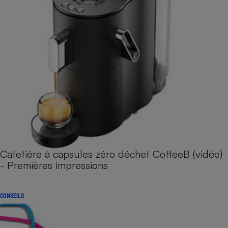
Cafetière à capsules zéro déchet CoffeeB (vidéo)
- Premières impressions
CONSEILS