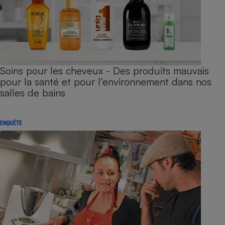
Soins pour les cheveux - Des produits mauvais
pour la santé et pour l’environnement dans nos
salles de bains
ENQUÊTE