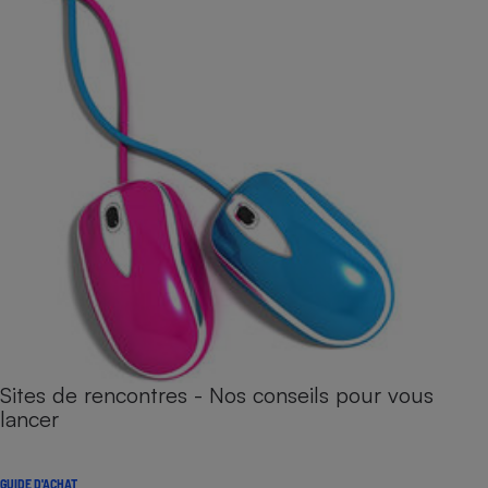
Sites de rencontres - Nos conseils pour vous
lancer
GUIDE D'ACHAT