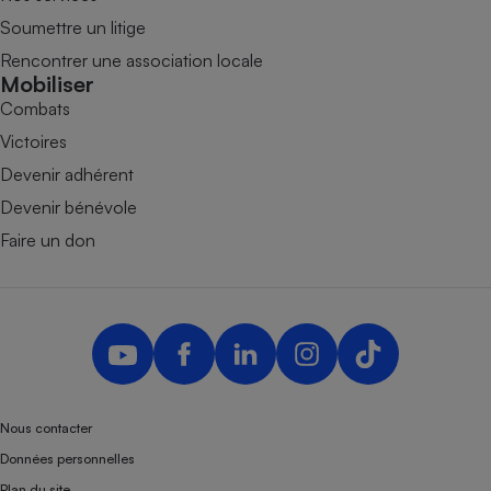
Soumettre un litige
Rencontrer une association locale
Mobiliser
Combats
Victoires
Devenir adhérent
Devenir bénévole
Faire un don
Nous contacter
Données personnelles
Plan du site