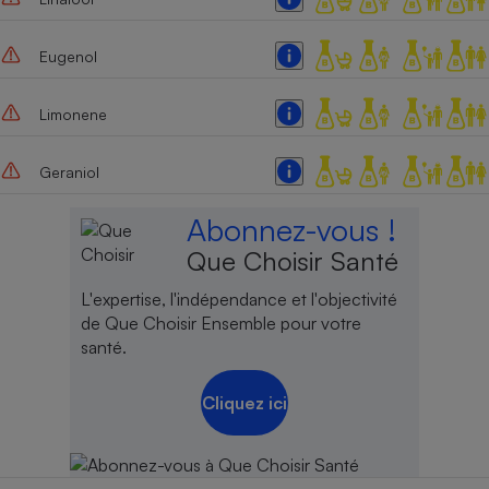
Eugenol
Limonene
Geraniol
Abonnez-vous !
Que Choisir Santé
L'expertise, l'indépendance et l'objectivité
de Que Choisir Ensemble pour votre
santé.
Cliquez ici