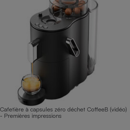
Cafetière à capsules zéro déchet CoffeeB (vidéo)
- Premières impressions