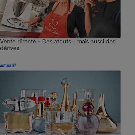
Vente directe - Des atouts… mais aussi des
dérives
ACTUALITÉ