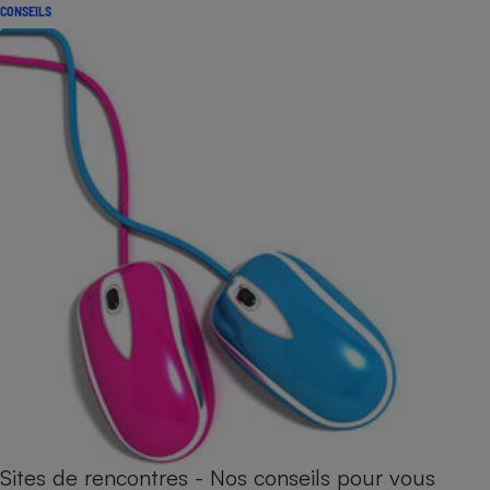
CONSEILS
Sites de rencontres - Nos conseils pour vous