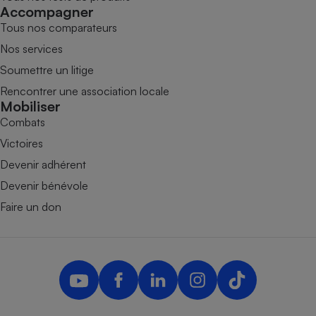
Accompagner
Tous nos comparateurs
Nos services
Soumettre un litige
Rencontrer une association locale
Mobiliser
Combats
Victoires
Devenir adhérent
Devenir bénévole
Faire un don