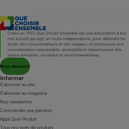
Créée en 1951, Que Choisir Ensemble est une association à but
non lucratif qui agit, en toute indépendance, pour défendre les
droits des consommateurs et des usagers, et promouvoir une
consommation responsable, accessible et respectueuse des
enjeux sanitaires, sociétaux et environnementaux.
Nous découvrir
Informer
S’abonner au site
S’abonner au magazine
Nos newsletters
Commander une parution
Appli Quel Produit
Tous nos tests de produits