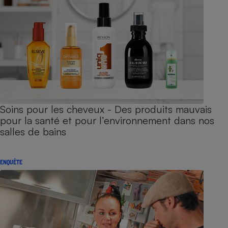
Soins pour les cheveux - Des produits mauvais
pour la santé et pour l’environnement dans nos
salles de bains
ENQUÊTE