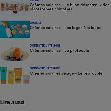
Crèmes solaires - Le bilan désastreux des
plateformes chinoises
CONSEILS
Crèmes solaires - Les logos à la loupe
COMMENT NOUS TESTONS
Crèmes solaires - Le protocole
COMMENT NOUS TESTONS
Crèmes solaires visage - Le protocole
Lire aussi