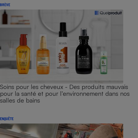
BRÈVE
Soins pour les cheveux - Des produits mauvais
pour la santé et pour l’environnement dans nos
salles de bains
ENQUÊTE