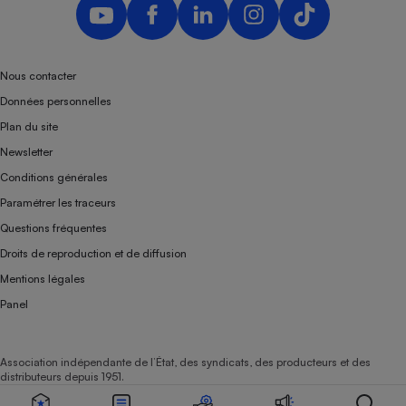
Nous contacter
Données personnelles
Plan du site
Newsletter
Conditions générales
Paramétrer les traceurs
Questions fréquentes
Droits de reproduction et de diffusion
Mentions légales
Panel
Association indépendante de l’État, des syndicats, des producteurs et des
distributeurs depuis 1951.