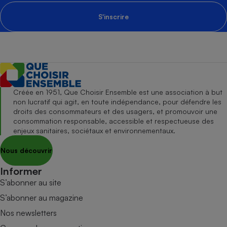
S'inscrire
Créée en 1951, Que Choisir Ensemble est une association à but
non lucratif qui agit, en toute indépendance, pour défendre les
droits des consommateurs et des usagers, et promouvoir une
consommation responsable, accessible et respectueuse des
enjeux sanitaires, sociétaux et environnementaux.
Nous découvrir
Informer
S’abonner au site
S’abonner au magazine
Nos newsletters