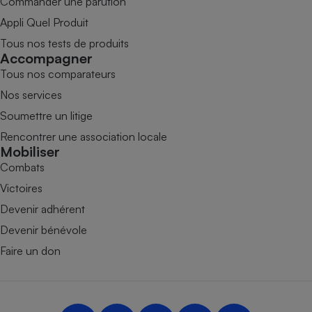
Commander une parution
Appli Quel Produit
Tous nos tests de produits
Accompagner
Tous nos comparateurs
Nos services
Soumettre un litige
Rencontrer une association locale
Mobiliser
Combats
Victoires
Devenir adhérent
Devenir bénévole
Faire un don