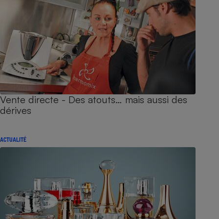
Vente directe - Des atouts… mais aussi des
dérives
ACTUALITÉ