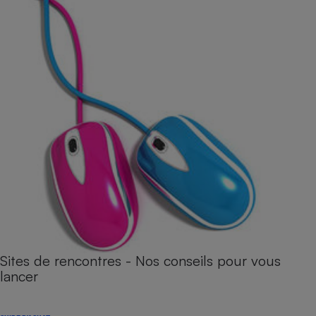
Sites de rencontres - Nos conseils pour vous
lancer