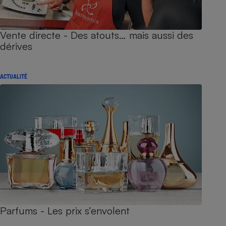
Vente directe - Des atouts… mais aussi des
dérives
ACTUALITÉ
Parfums - Les prix s’envolent