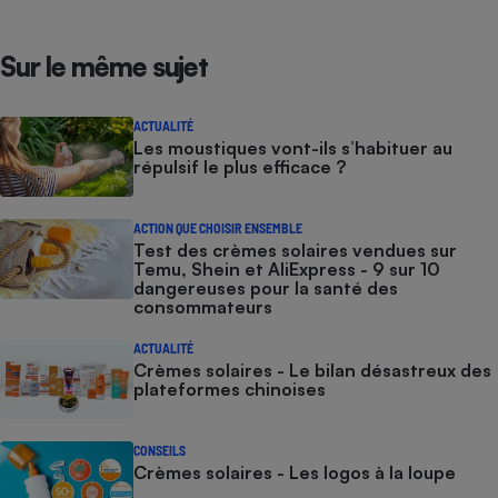
Sur le même sujet
ACTUALITÉ
Les moustiques vont-ils s’habituer au
répulsif le plus efficace ?
ACTION QUE CHOISIR ENSEMBLE
Test des crèmes solaires vendues sur
Temu, Shein et AliExpress - 9 sur 10
dangereuses pour la santé des
consommateurs
ACTUALITÉ
Crèmes solaires - Le bilan désastreux des
plateformes chinoises
CONSEILS
Crèmes solaires - Les logos à la loupe