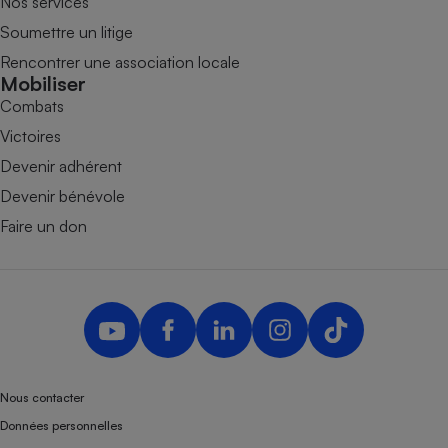
Nos services
Soumettre un litige
Rencontrer une association locale
Mobiliser
Combats
Victoires
Devenir adhérent
Devenir bénévole
Faire un don
Nous contacter
Données personnelles