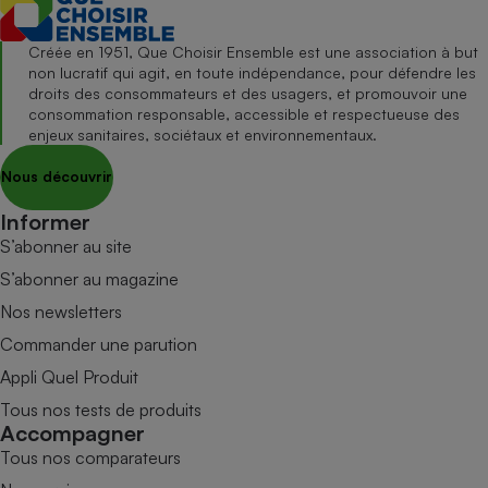
Créée en 1951, Que Choisir Ensemble est une association à but
non lucratif qui agit, en toute indépendance, pour défendre les
droits des consommateurs et des usagers, et promouvoir une
consommation responsable, accessible et respectueuse des
enjeux sanitaires, sociétaux et environnementaux.
Nous découvrir
Informer
S’abonner au site
S’abonner au magazine
Nos newsletters
Commander une parution
Appli Quel Produit
Tous nos tests de produits
Accompagner
Tous nos comparateurs