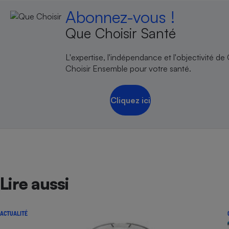
Abonnez-vous !
Que Choisir Santé
L'expertise, l'indépendance et l'objectivité de
Choisir Ensemble pour votre santé.
Cliquez ici
Lire aussi
ACTUALITÉ