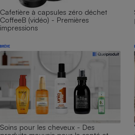
Cafetière à capsules zéro déchet
CoffeeB (vidéo) - Premières
impressions
BRÈVE
Soins pour les cheveux - Des