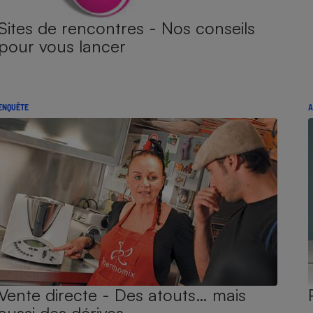
Sites de rencontres - Nos conseils
pour vous lancer
ENQUÊTE
A
Vente directe - Des atouts… mais