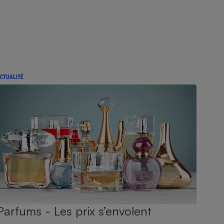
CTUALITÉ
Parfums - Les prix s’envolent