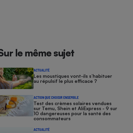
Sur le même sujet
ACTUALITÉ
Les moustiques vont-ils s’habituer
au répulsif le plus efficace ?
ACTION QUE CHOISIR ENSEMBLE
Test des crèmes solaires vendues
sur Temu, Shein et AliExpress - 9 sur
10 dangereuses pour la santé des
consommateurs
ACTUALITÉ