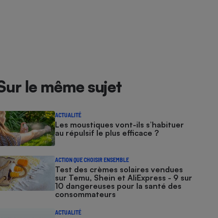
Sur le même sujet
ACTUALITÉ
Les moustiques vont-ils s’habituer
au répulsif le plus efficace ?
ACTION QUE CHOISIR ENSEMBLE
Test des crèmes solaires vendues
sur Temu, Shein et AliExpress - 9 sur
10 dangereuses pour la santé des
consommateurs
ACTUALITÉ