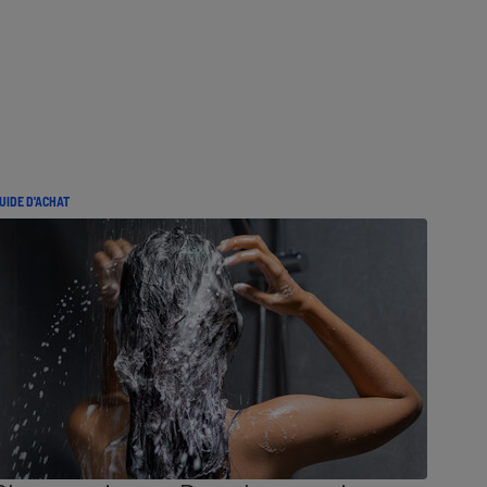
UIDE D'ACHAT