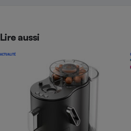
Lire aussi
ACTUALITÉ