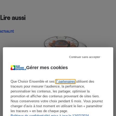
Lire aussi
ACTUALITÉ
Continuer sans accepter
Gérer mes cookies
Que Choisir Ensemble et ses
7 partenaires
utilisent des
traceurs pour mesurer l’audience, la performance,
personnaliser les contenus, les partager, optimiser la
promotion et afficher des contenus provenant de sites tiers.
Nous conserverons votre choix pendant 6 mois. Vous pourrez
changer d’avis à tout moment en utilisant le lien « paramétrer
les traceurs » en bas de chaque page.
Politique de confidentialité mise à jour le 12/07/2024