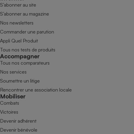
S’abonner au site
S’abonner au magazine
Nos newsletters
Commander une parution
Appli Quel Produit
Tous nos tests de produits
Accompagner
Tous nos comparateurs
Nos services
Soumettre un litige
Rencontrer une association locale
Mobiliser
Combats
Victoires
Devenir adhérent
Devenir bénévole