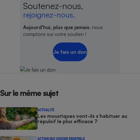
Soutenez-nous,
rejoignez-nous,
Aujourd'hui, plus que jamais
, nous
comptons sur votre soutien !
Je fais un don
Sur le même sujet
ACTUALITÉ
Les moustiques vont-ils s’habituer au
répulsif le plus efficace ?
ACTION QUE CHOISIR ENSEMBLE