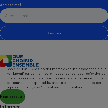
Adresse mail
S'inscrire
Créée en 1951, Que Choisir Ensemble est une association à but
non lucratif qui agit, en toute indépendance, pour défendre les
droits des consommateurs et des usagers, et promouvoir une
consommation responsable, accessible et respectueuse des
enjeux sanitaires, sociétaux et environnementaux.
Nous découvrir
Informer