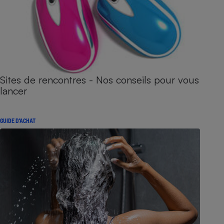
Sites de rencontres - Nos conseils pour vous
lancer
GUIDE D'ACHAT