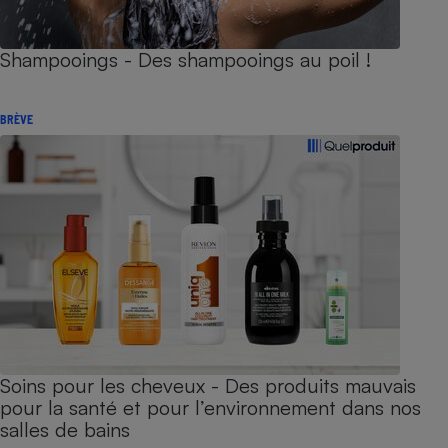
Shampooings - Des shampooings au poil !
BRÈVE
Soins pour les cheveux - Des produits mauvais
pour la santé et pour l’environnement dans nos
salles de bains