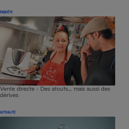
ENQUÊTE
Vente directe - Des atouts… mais aussi des
dérives
ACTUALITÉ