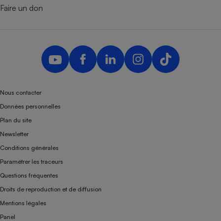
Faire un don
Nous contacter
Données personnelles
Plan du site
Newsletter
Conditions générales
Paramétrer les traceurs
Questions fréquentes
Droits de reproduction et de diffusion
Mentions légales
Panel