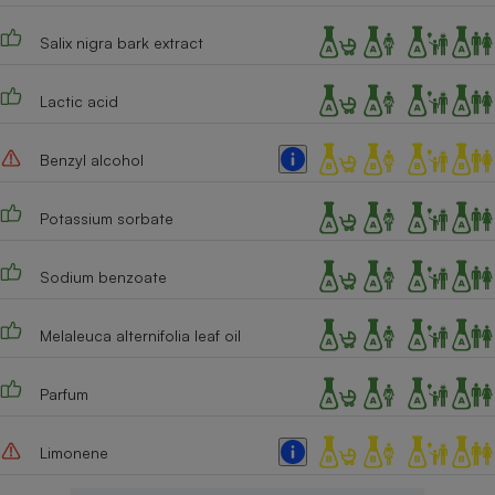
Salix nigra bark extract
Lactic acid
Benzyl alcohol
Potassium sorbate
Sodium benzoate
Melaleuca alternifolia leaf oil
Parfum
Limonene