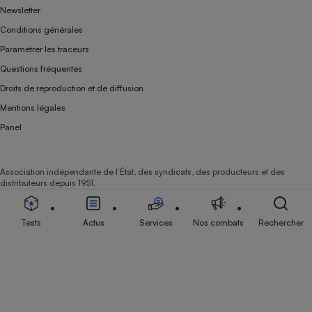
Newsletter
Conditions générales
Paramétrer les traceurs
Questions fréquentes
Droits de reproduction et de diffusion
Mentions légales
Panel
Association indépendante de l’État, des syndicats, des producteurs et des
distributeurs depuis 1951.
Tests
Actus
Services
Nos combats
Rechercher