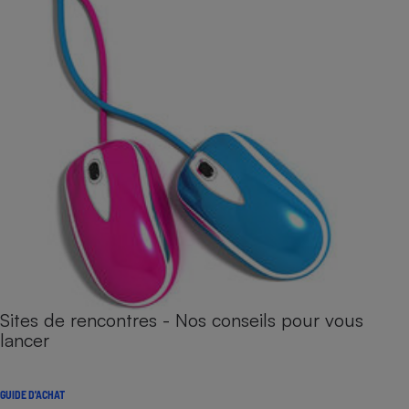
Sites de rencontres - Nos conseils pour vous
lancer
GUIDE D'ACHAT