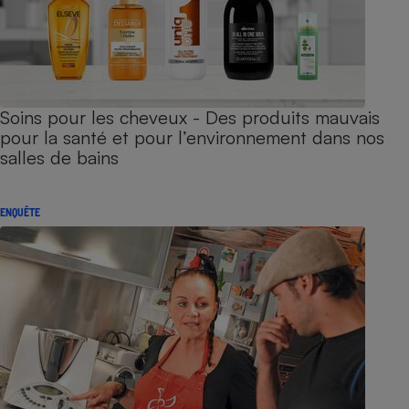
Soins pour les cheveux - Des produits mauvais
pour la santé et pour l’environnement dans nos
salles de bains
ENQUÊTE