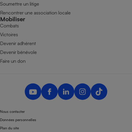
Soumettre un litige
Rencontrer une association locale
Mobiliser
Combats
Victoires
Devenir adhérent
Devenir bénévole
Faire un don
Nous contacter
Données personnelles
Plan du site