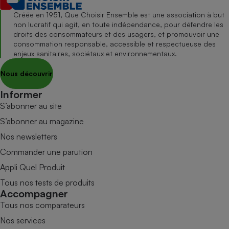
Créée en 1951, Que Choisir Ensemble est une association à but
non lucratif qui agit, en toute indépendance, pour défendre les
droits des consommateurs et des usagers, et promouvoir une
consommation responsable, accessible et respectueuse des
enjeux sanitaires, sociétaux et environnementaux.
Nous découvrir
Informer
S’abonner au site
S’abonner au magazine
Nos newsletters
Commander une parution
Appli Quel Produit
Tous nos tests de produits
Accompagner
Tous nos comparateurs
Nos services