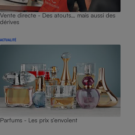
Vente directe - Des atouts… mais aussi des
dérives
ACTUALITÉ
Parfums - Les prix s’envolent