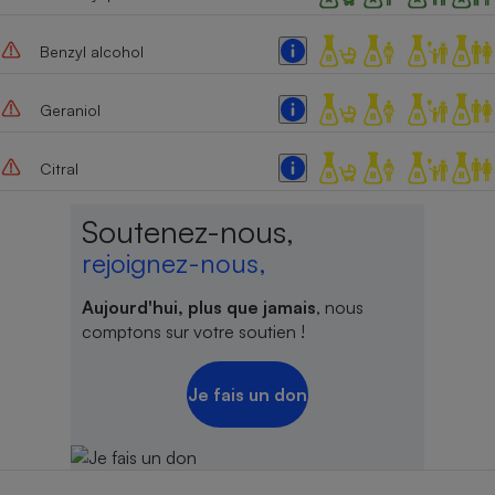
Benzyl alcohol
Geraniol
Citral
Soutenez-nous,
rejoignez-nous,
Aujourd'hui, plus que jamais
, nous
comptons sur votre soutien !
Je fais un don