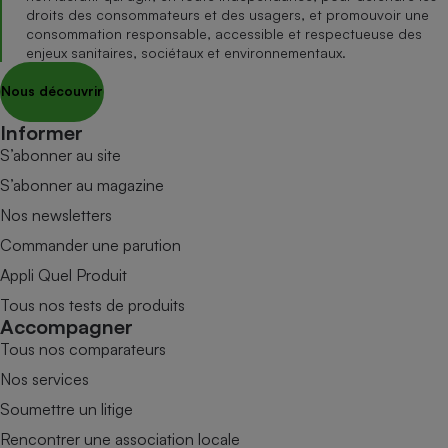
droits des consommateurs et des usagers, et promouvoir une
consommation responsable, accessible et respectueuse des
enjeux sanitaires, sociétaux et environnementaux.
Nous découvrir
Informer
S’abonner au site
S’abonner au magazine
Nos newsletters
Commander une parution
Appli Quel Produit
Tous nos tests de produits
Accompagner
Tous nos comparateurs
Nos services
Soumettre un litige
Rencontrer une association locale