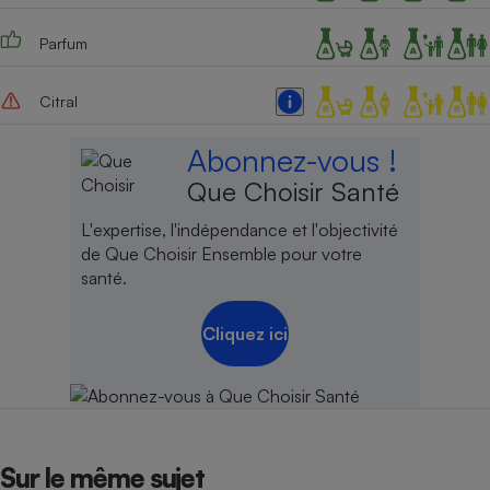
Parfum
Citral
Abonnez-vous !
Que Choisir Santé
L'expertise, l'indépendance et l'objectivité
de Que Choisir Ensemble pour votre
santé.
Cliquez ici
Sur le même sujet