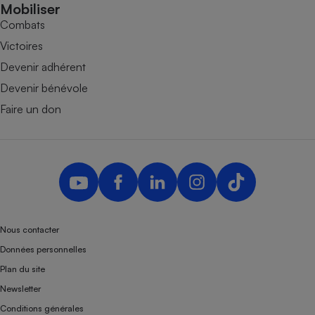
Mobiliser
Combats
Victoires
Devenir adhérent
Devenir bénévole
Faire un don
Nous contacter
Données personnelles
Plan du site
Newsletter
Conditions générales