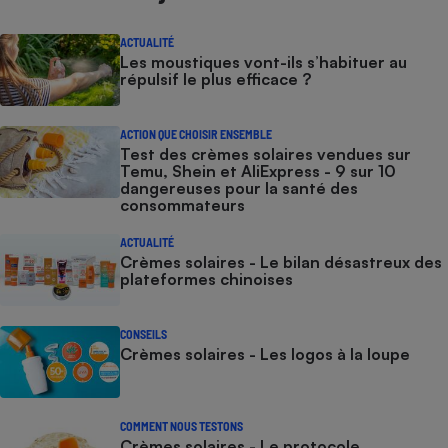
ACTUALITÉ
Les moustiques vont-ils s’habituer au
répulsif le plus efficace ?
ACTION QUE CHOISIR ENSEMBLE
Test des crèmes solaires vendues sur
Temu, Shein et AliExpress - 9 sur 10
dangereuses pour la santé des
consommateurs
ACTUALITÉ
Crèmes solaires - Le bilan désastreux des
plateformes chinoises
CONSEILS
Crèmes solaires - Les logos à la loupe
COMMENT NOUS TESTONS
Crèmes solaires - Le protocole