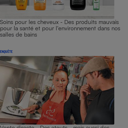
Soins pour les cheveux - Des produits mauvais
pour la santé et pour l’environnement dans nos
salles de bains
ENQUÊTE
Vente directe - Des atouts… mais aussi des