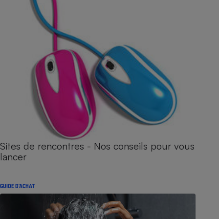
Sites de rencontres - Nos conseils pour vous
lancer
GUIDE D'ACHAT