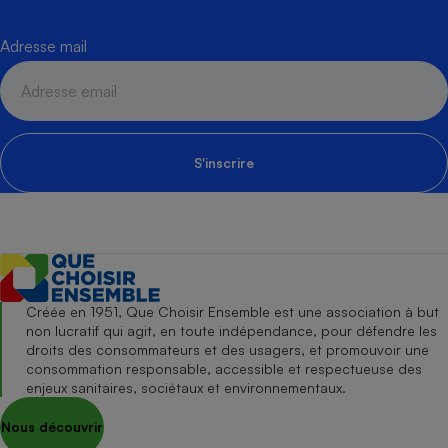
Adresse mail
S'inscrire
Créée en 1951, Que Choisir Ensemble est une association à but
non lucratif qui agit, en toute indépendance, pour défendre les
droits des consommateurs et des usagers, et promouvoir une
consommation responsable, accessible et respectueuse des
enjeux sanitaires, sociétaux et environnementaux.
Nous découvrir