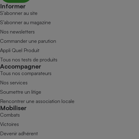
Informer
S’abonner au site
S’abonner au magazine
Nos newsletters
Commander une parution
Appli Quel Produit
Tous nos tests de produits
Accompagner
Tous nos comparateurs
Nos services
Soumettre un litige
Rencontrer une association locale
Mobiliser
Combats
Victoires
Devenir adhérent