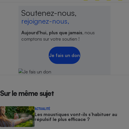
Soutenez-nous,
rejoignez-nous,
Aujourd'hui, plus que jamais
, nous
comptons sur votre soutien !
Je fais un don
Sur le même sujet
ACTUALITÉ
Les moustiques vont-ils s’habituer au
répulsif le plus efficace ?