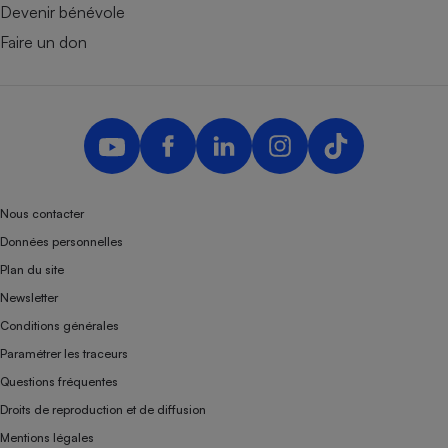
Devenir bénévole
Faire un don
Nous contacter
Données personnelles
Plan du site
Newsletter
Conditions générales
Paramétrer les traceurs
Questions fréquentes
Droits de reproduction et de diffusion
Mentions légales