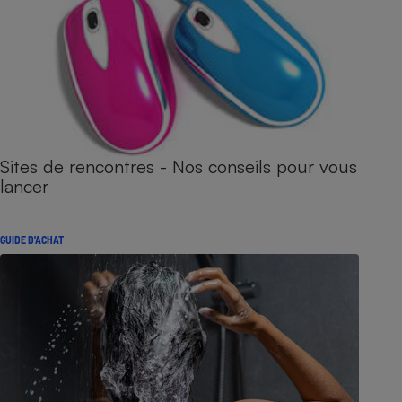
Sites de rencontres - Nos conseils pour vous
lancer
GUIDE D'ACHAT