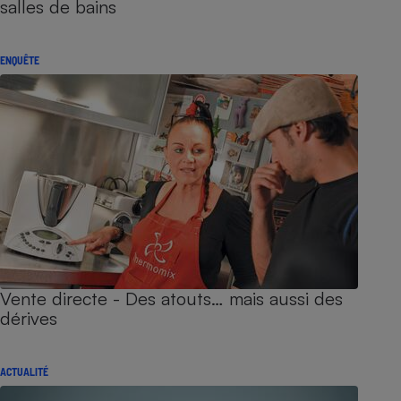
salles de bains
ENQUÊTE
Vente directe - Des atouts… mais aussi des
dérives
ACTUALITÉ