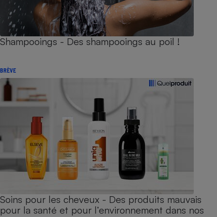
Shampooings - Des shampooings au poil !
BRÈVE
Soins pour les cheveux - Des produits mauvais
pour la santé et pour l’environnement dans nos