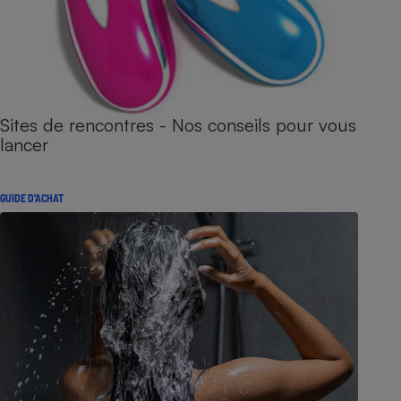
Sites de rencontres - Nos conseils pour vous
lancer
GUIDE D'ACHAT