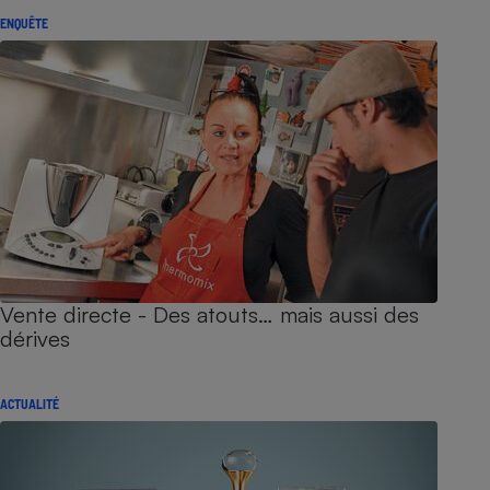
ENQUÊTE
Vente directe - Des atouts… mais aussi des
dérives
ACTUALITÉ