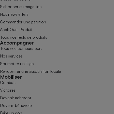
S’abonner au magazine
Nos newsletters
Commander une parution
Appli Quel Produit
Tous nos tests de produits
Accompagner
Tous nos comparateurs
Nos services
Soumettre un litige
Rencontrer une association locale
Mobiliser
Combats
Victoires
Devenir adhérent
Devenir bénévole
Faire un don