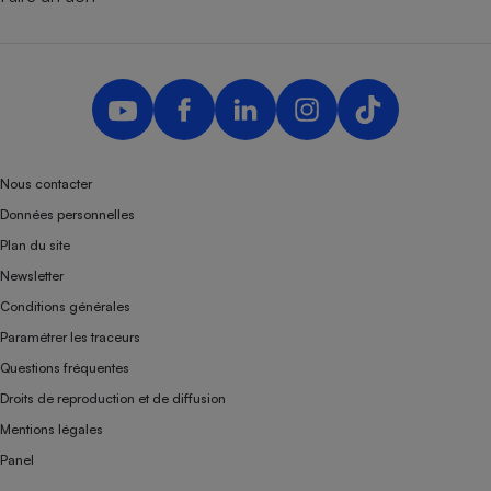
Nous contacter
Données personnelles
Plan du site
Newsletter
Conditions générales
Paramétrer les traceurs
Questions fréquentes
Droits de reproduction et de diffusion
Mentions légales
Panel