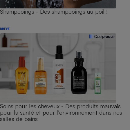
Shampooings - Des shampooings au poil !
BRÈVE
Soins pour les cheveux - Des produits mauvais
pour la santé et pour l’environnement dans nos
salles de bains