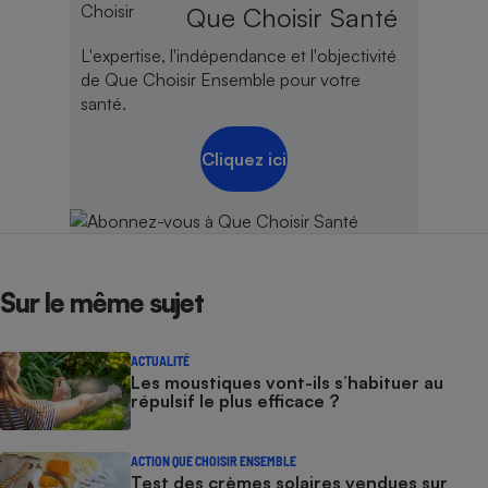
Que Choisir Santé
L'expertise, l'indépendance et l'objectivité
de Que Choisir Ensemble pour votre
santé.
Cliquez ici
Sur le même sujet
ACTUALITÉ
Les moustiques vont-ils s’habituer au
répulsif le plus efficace ?
ACTION QUE CHOISIR ENSEMBLE
Test des crèmes solaires vendues sur