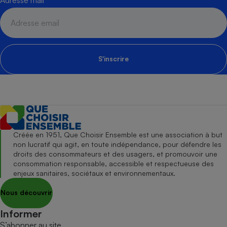
S'inscrire
Créée en 1951, Que Choisir Ensemble est une association à but
non lucratif qui agit, en toute indépendance, pour défendre les
droits des consommateurs et des usagers, et promouvoir une
consommation responsable, accessible et respectueuse des
enjeux sanitaires, sociétaux et environnementaux.
Nous découvrir
Informer
S’abonner au site