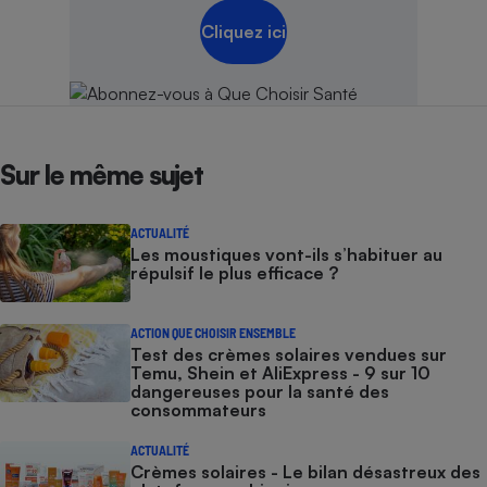
Cliquez ici
Sur le même sujet
ACTUALITÉ
Les moustiques vont-ils s’habituer au
répulsif le plus efficace ?
ACTION QUE CHOISIR ENSEMBLE
Test des crèmes solaires vendues sur
Temu, Shein et AliExpress - 9 sur 10
dangereuses pour la santé des
consommateurs
ACTUALITÉ
Crèmes solaires - Le bilan désastreux des