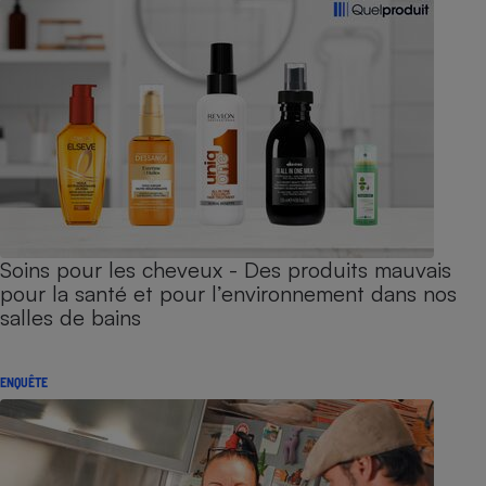
Soins pour les cheveux - Des produits mauvais
pour la santé et pour l’environnement dans nos
salles de bains
ENQUÊTE