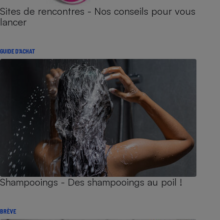
Sites de rencontres - Nos conseils pour vous
lancer
GUIDE D'ACHAT
Shampooings - Des shampooings au poil !
BRÈVE