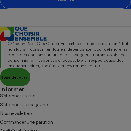
Créée en 1951, Que Choisir Ensemble est une association à but
non lucratif qui agit, en toute indépendance, pour défendre les
droits des consommateurs et des usagers, et promouvoir une
consommation responsable, accessible et respectueuse des
enjeux sanitaires, sociétaux et environnementaux.
Nous découvrir
Informer
S’abonner au site
S’abonner au magazine
Nos newsletters
Commander une parution
Appli Quel Produit