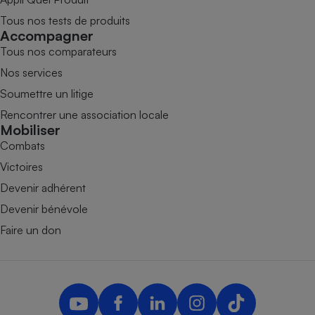
Tous nos tests de produits
Accompagner
Tous nos comparateurs
Nos services
Soumettre un litige
Rencontrer une association locale
Mobiliser
Combats
Victoires
Devenir adhérent
Devenir bénévole
Faire un don