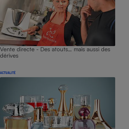
Vente directe - Des atouts… mais aussi des
dérives
ACTUALITÉ