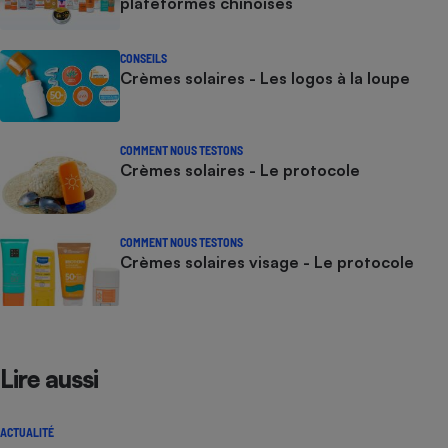
plateformes chinoises
CONSEILS
Crèmes solaires - Les logos à la loupe
COMMENT NOUS TESTONS
Crèmes solaires - Le protocole
COMMENT NOUS TESTONS
Crèmes solaires visage - Le protocole
Lire aussi
ACTUALITÉ