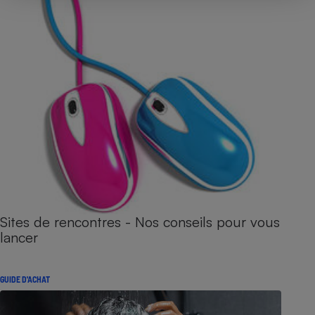
Sites de rencontres - Nos conseils pour vous
lancer
GUIDE D'ACHAT