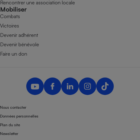
Rencontrer une association locale
Mobiliser
Combats
Victoires
Devenir adhérent
Devenir bénévole
Faire un don
Nous contacter
Données personnelles
Plan du site
Newsletter