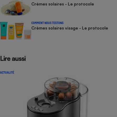
Crèmes solaires - Le protocole
COMMENT NOUS TESTONS
Crèmes solaires visage - Le protocole
Lire aussi
ACTUALITÉ