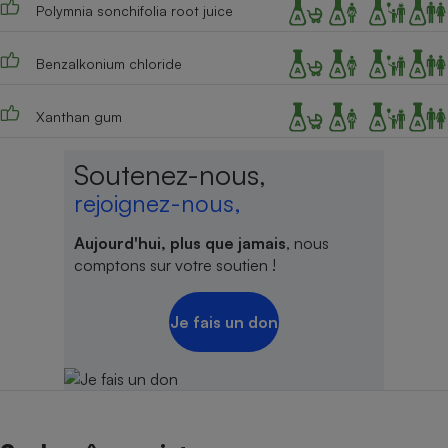
Polymnia sonchifolia root juice
Benzalkonium chloride
Xanthan gum
Soutenez-nous,
rejoignez-nous,
Aujourd'hui, plus que jamais
, nous
comptons sur votre soutien !
Je fais un don