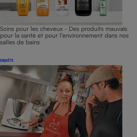
Soins pour les cheveux - Des produits mauvais
pour la santé et pour l’environnement dans nos
salles de bains
ENQUÊTE