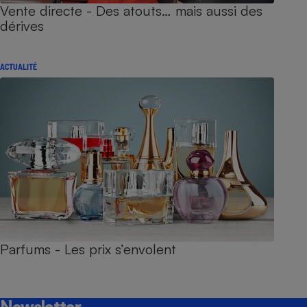
Vente directe - Des atouts… mais aussi des
dérives
ACTUALITÉ
Parfums - Les prix s’envolent
Newsletter