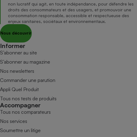
non lucratif qui agit, en toute indépendance, pour défendre les
droits des consommateurs et des usagers, et promouvoir une
consommation responsable, accessible et respectueuse des
enjeux sanitaires, sociétaux et environnementaux.
Nous découvrir
Informer
S’abonner au site
S’abonner au magazine
Nos newsletters
Commander une parution
Appli Quel Produit
Tous nos tests de produits
Accompagner
Tous nos comparateurs
Nos services
Soumettre un litige