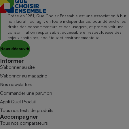
Créée en 1951, Que Choisir Ensemble est une association à but
non lucratif qui agit, en toute indépendance, pour défendre les
droits des consommateurs et des usagers, et promouvoir une
consommation responsable, accessible et respectueuse des
enjeux sanitaires, sociétaux et environnementaux.
Nous découvrir
Informer
S’abonner au site
S’abonner au magazine
Nos newsletters
Commander une parution
Appli Quel Produit
Tous nos tests de produits
Accompagner
Tous nos comparateurs