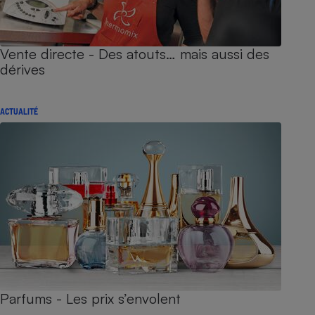
Vente directe - Des atouts… mais aussi des
dérives
ACTUALITÉ
Parfums - Les prix s’envolent