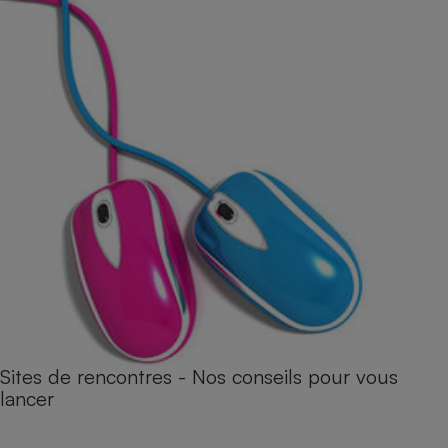
Sites de rencontres - Nos conseils pour vous
lancer