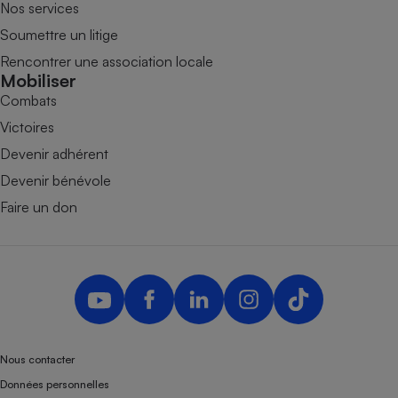
Nos services
Soumettre un litige
Rencontrer une association locale
Mobiliser
Combats
Victoires
Devenir adhérent
Devenir bénévole
Faire un don
Nous contacter
Données personnelles