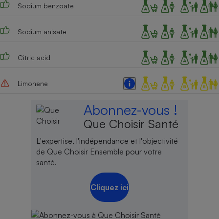
Sodium benzoate
Sodium anisate
Citric acid
Limonene
Abonnez-vous !
Que Choisir Santé
L'expertise, l'indépendance et l'objectivité
de Que Choisir Ensemble pour votre
santé.
Cliquez ici