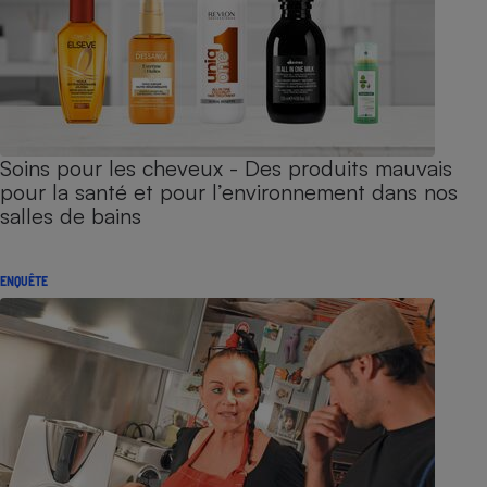
Soins pour les cheveux - Des produits mauvais
pour la santé et pour l’environnement dans nos
salles de bains
ENQUÊTE