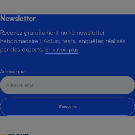
Newsletter
Recevez gratuitement notre newsletter
hebdomadaire ! Actus, tests, enquêtes réalisés
par des experts.
En savoir plus
Adresse mail
S'inscrire