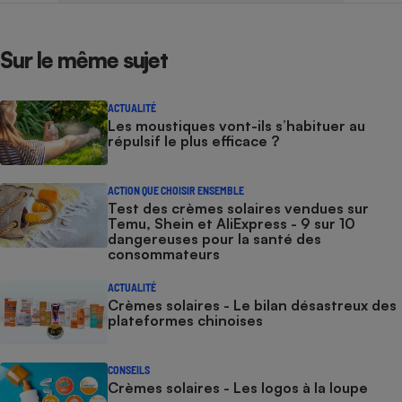
Sur le même sujet
ACTUALITÉ
Les moustiques vont-ils s’habituer au
répulsif le plus efficace ?
ACTION QUE CHOISIR ENSEMBLE
Test des crèmes solaires vendues sur
Temu, Shein et AliExpress - 9 sur 10
dangereuses pour la santé des
consommateurs
ACTUALITÉ
Crèmes solaires - Le bilan désastreux des
plateformes chinoises
CONSEILS
Crèmes solaires - Les logos à la loupe