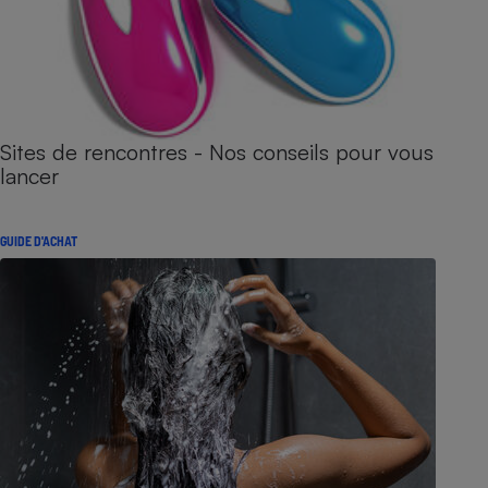
Sites de rencontres - Nos conseils pour vous
lancer
GUIDE D'ACHAT