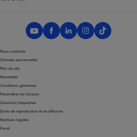
Nous contacter
Données personnelles
Plan du site
Newsletter
Conditions générales
Paramétrer les traceurs
Questions fréquentes
Droits de reproduction et de diffusion
Mentions légales
Panel