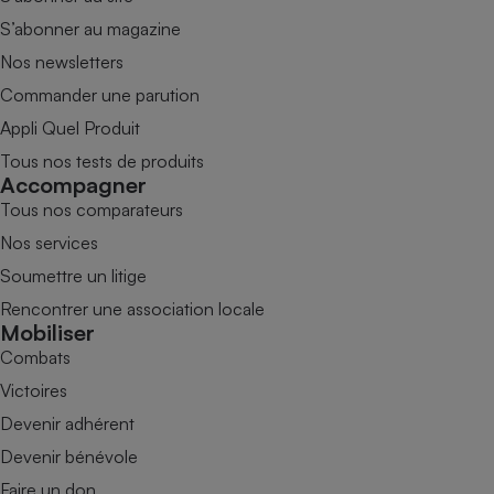
S’abonner au magazine
Nos newsletters
Commander une parution
Appli Quel Produit
Tous nos tests de produits
Accompagner
Tous nos comparateurs
Nos services
Soumettre un litige
Rencontrer une association locale
Mobiliser
Combats
Victoires
Devenir adhérent
Devenir bénévole
Faire un don