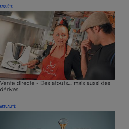
ENQUÊTE
Vente directe - Des atouts… mais aussi des
dérives
ACTUALITÉ