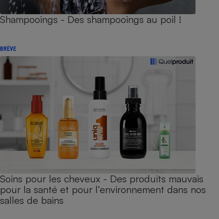
Shampooings - Des shampooings au poil !
BRÈVE
Soins pour les cheveux - Des produits mauvais
pour la santé et pour l’environnement dans nos
salles de bains