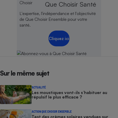
Que Choisir Santé
L'expertise, l'indépendance et l'objectivité
de Que Choisir Ensemble pour votre
santé.
Cliquez ici
Sur le même sujet
ACTUALITÉ
Les moustiques vont-ils s’habituer au
répulsif le plus efficace ?
ACTION QUE CHOISIR ENSEMBLE
Test des crèmes solaires vendues sur