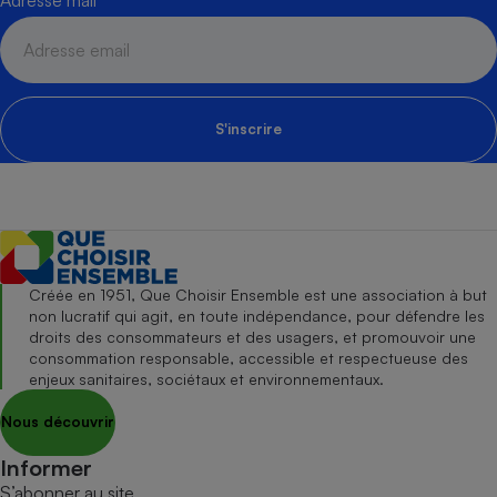
S'inscrire
Créée en 1951, Que Choisir Ensemble est une association à but
non lucratif qui agit, en toute indépendance, pour défendre les
droits des consommateurs et des usagers, et promouvoir une
consommation responsable, accessible et respectueuse des
enjeux sanitaires, sociétaux et environnementaux.
Nous découvrir
Informer
S’abonner au site