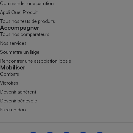
Commander une parution
Appli Quel Produit
Tous nos tests de produits
Accompagner
Tous nos comparateurs
Nos services
Soumettre un litige
Rencontrer une association locale
Mobiliser
Combats
Victoires
Devenir adhérent
Devenir bénévole
Faire un don