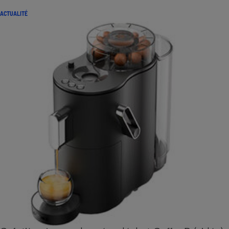
ACTUALITÉ