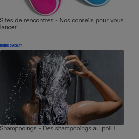
Sites de rencontres - Nos conseils pour vous
lancer
GUIDE D'ACHAT
Shampooings - Des shampooings au poil !