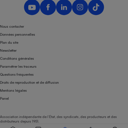
Nous contacter
Données personnelles
Plan du site
Newsletter
Conditions générales
Paramétrer les traceurs
Questions fréquentes
Droits de reproduction et de diffusion
Mentions légales
Panel
Association indépendante de l’État, des syndicats, des producteurs et des
distributeurs depuis 1951.