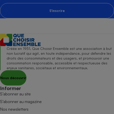
S'inscrire
Créée en 1951, Que Choisir Ensemble est une association à but
non lucratif qui agit, en toute indépendance, pour défendre les
droits des consommateurs et des usagers, et promouvoir une
consommation responsable, accessible et respectueuse des
enjeux sanitaires, sociétaux et environnementaux.
Nous découvrir
Informer
S’abonner au site
S’abonner au magazine
Nos newsletters