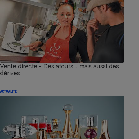
Vente directe - Des atouts… mais aussi des
dérives
ACTUALITÉ