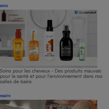
BRÈVE
Soins pour les cheveux - Des produits mauvais
pour la santé et pour l’environnement dans nos
salles de bains
ENQUÊTE