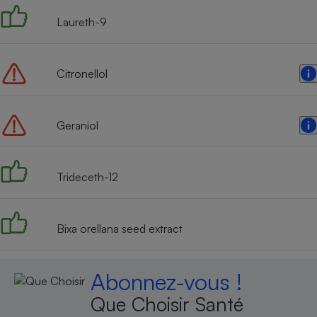
Laureth-9
Citronellol
Geraniol
Trideceth-12
Bixa orellana seed extract
Abonnez-vous !
Que Choisir Santé