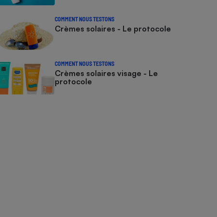
COMMENT NOUS TESTONS
Crèmes solaires - Le protocole
COMMENT NOUS TESTONS
Crèmes solaires visage - Le
protocole