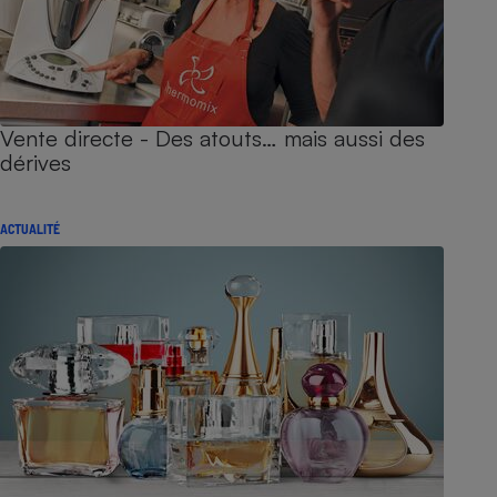
Vente directe - Des atouts… mais aussi des
dérives
ACTUALITÉ