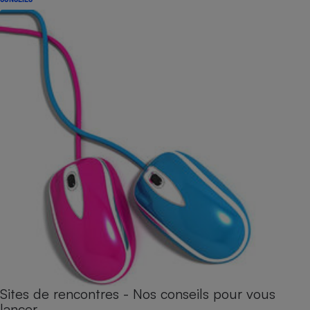
Sites de rencontres - Nos conseils pour vous
lancer