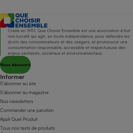
Créée en 1951, Que Choisir Ensemble est une association à but
non lucratif qui agit, en toute indépendance, pour défendre les
droits des consommateurs et des usagers, et promouvoir une
consommation responsable, accessible et respectueuse des
enjeux sanitaires, sociétaux et environnementaux.
Nous découvrir
Informer
S’abonner au site
S’abonner au magazine
Nos newsletters
Commander une parution
Appli Quel Produit
Tous nos tests de produits