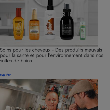
Soins pour les cheveux - Des produits mauvais
pour la santé et pour l’environnement dans nos
salles de bains
ENQUÊTE