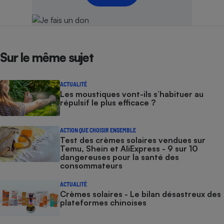
Sur le même sujet
ACTUALITÉ
Les moustiques vont-ils s’habituer au
répulsif le plus efficace ?
ACTION QUE CHOISIR ENSEMBLE
Test des crèmes solaires vendues sur
Temu, Shein et AliExpress - 9 sur 10
dangereuses pour la santé des
consommateurs
ACTUALITÉ
Crèmes solaires - Le bilan désastreux des
plateformes chinoises