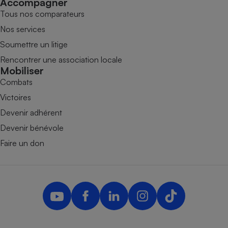
Accompagner
Tous nos comparateurs
Nos services
Soumettre un litige
Rencontrer une association locale
Mobiliser
Combats
Victoires
Devenir adhérent
Devenir bénévole
Faire un don