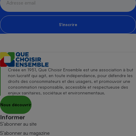
S'inscrire
Créée en 1951, Que Choisir Ensemble est une association à but
non lucratif qui agit, en toute indépendance, pour défendre les
droits des consommateurs et des usagers, et promouvoir une
consommation responsable, accessible et respectueuse des
enjeux sanitaires, sociétaux et environnementaux.
Nous découvrir
Informer
S’abonner au site
S’abonner au magazine