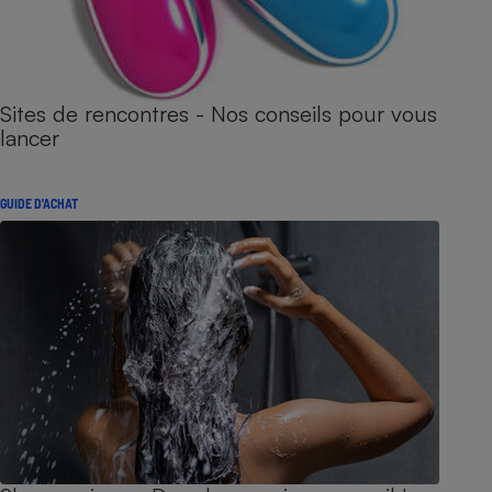
Sites de rencontres - Nos conseils pour vous
lancer
GUIDE D'ACHAT