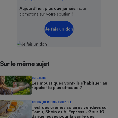
Aujourd'hui, plus que jamais
, nous
comptons sur votre soutien !
Je fais un don
Sur le même sujet
ACTUALITÉ
Les moustiques vont-ils s’habituer au
répulsif le plus efficace ?
ACTION QUE CHOISIR ENSEMBLE
Test des crèmes solaires vendues sur
Temu, Shein et AliExpress - 9 sur 10
dangereuses pour la santé des