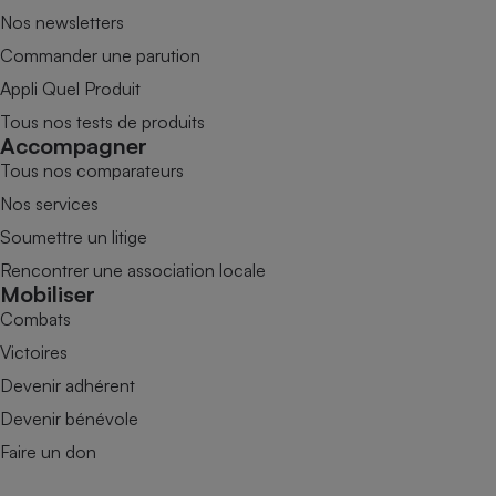
Nos newsletters
Commander une parution
Appli Quel Produit
Tous nos tests de produits
Accompagner
Tous nos comparateurs
Nos services
Soumettre un litige
Rencontrer une association locale
Mobiliser
Combats
Victoires
Devenir adhérent
Devenir bénévole
Faire un don