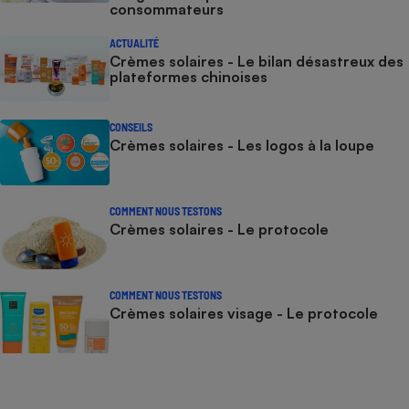
consommateurs
ACTUALITÉ
Crèmes solaires - Le bilan désastreux des
plateformes chinoises
CONSEILS
Crèmes solaires - Les logos à la loupe
COMMENT NOUS TESTONS
Crèmes solaires - Le protocole
COMMENT NOUS TESTONS
Crèmes solaires visage - Le protocole