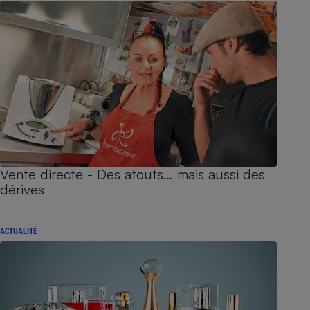
Vente directe - Des atouts… mais aussi des
dérives
ACTUALITÉ