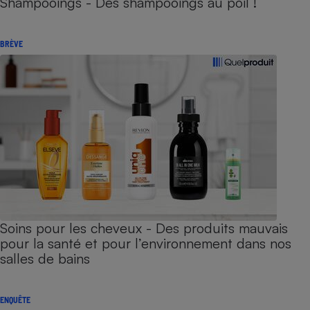
Shampooings - Des shampooings au poil !
BRÈVE
Soins pour les cheveux - Des produits mauvais
pour la santé et pour l’environnement dans nos
salles de bains
ENQUÊTE