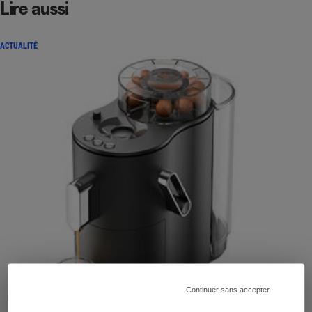
Lire aussi
ACTUALITÉ
Continuer sans accepter