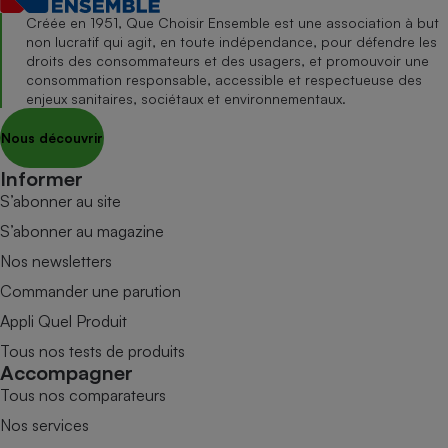
Créée en 1951, Que Choisir Ensemble est une association à but
non lucratif qui agit, en toute indépendance, pour défendre les
droits des consommateurs et des usagers, et promouvoir une
consommation responsable, accessible et respectueuse des
enjeux sanitaires, sociétaux et environnementaux.
Nous découvrir
Informer
S’abonner au site
S’abonner au magazine
Nos newsletters
Commander une parution
Appli Quel Produit
Tous nos tests de produits
Accompagner
Tous nos comparateurs
Nos services