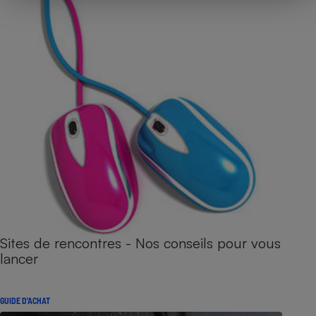
Sites de rencontres - Nos conseils pour vous
lancer
GUIDE D'ACHAT