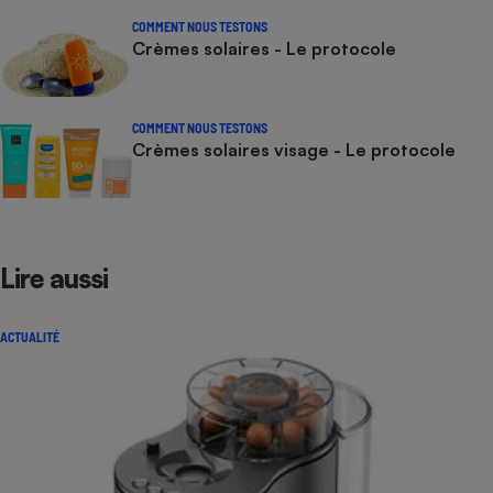
COMMENT NOUS TESTONS
Crèmes solaires - Le protocole
COMMENT NOUS TESTONS
Crèmes solaires visage - Le protocole
Lire aussi
ACTUALITÉ