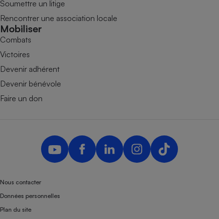
Soumettre un litige
Rencontrer une association locale
Mobiliser
Combats
Victoires
Devenir adhérent
Devenir bénévole
Faire un don
Nous contacter
Données personnelles
Plan du site