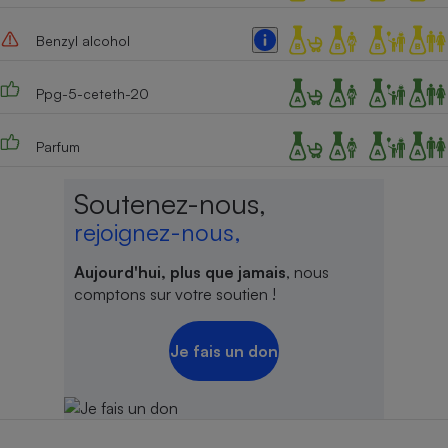
Benzyl alcohol
Ppg-5-ceteth-20
Parfum
Soutenez-nous,
rejoignez-nous,
Aujourd'hui, plus que jamais
, nous
comptons sur votre soutien !
Je fais un don