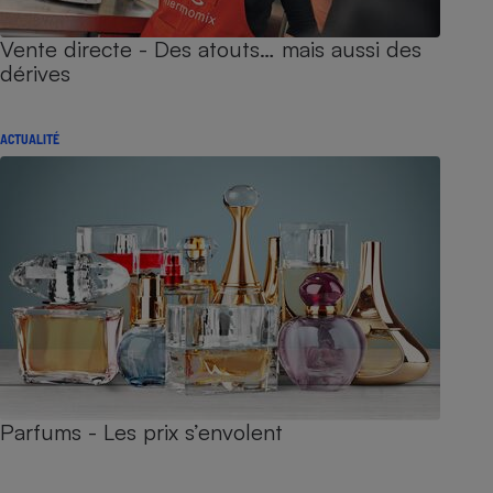
Vente directe - Des atouts… mais aussi des
dérives
ACTUALITÉ
Parfums - Les prix s’envolent