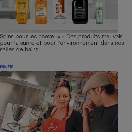
Soins pour les cheveux - Des produits mauvais
pour la santé et pour l’environnement dans nos
salles de bains
ENQUÊTE