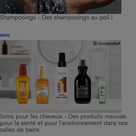
Shampooings - Des shampooings au poil !
BRÈVE
Soins pour les cheveux - Des produits mauvais
pour la santé et pour l’environnement dans nos
salles de bains