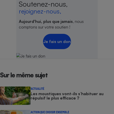
Soutenez-nous,
rejoignez-nous,
Aujourd'hui, plus que jamais
, nous
comptons sur votre soutien !
Je fais un don
Sur le même sujet
ACTUALITÉ
Les moustiques vont-ils s’habituer au
répulsif le plus efficace ?
ACTION QUE CHOISIR ENSEMBLE