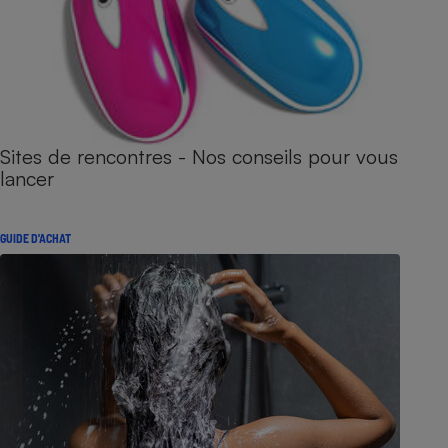
Sites de rencontres - Nos conseils pour vous
lancer
GUIDE D'ACHAT