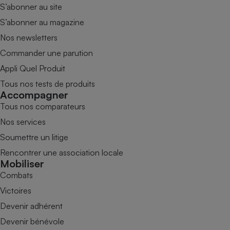
S’abonner au site
S’abonner au magazine
Nos newsletters
Commander une parution
Appli Quel Produit
Tous nos tests de produits
Accompagner
Tous nos comparateurs
Nos services
Soumettre un litige
Rencontrer une association locale
Mobiliser
Combats
Victoires
Devenir adhérent
Devenir bénévole