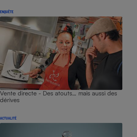
ENQUÊTE
Vente directe - Des atouts… mais aussi des
dérives
ACTUALITÉ