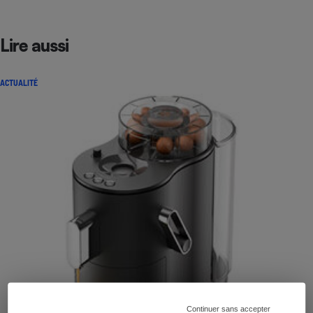
Lire aussi
ACTUALITÉ
Continuer sans accepter