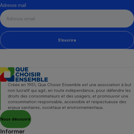
Adresse mail
S'inscrire
Créée en 1951, Que Choisir Ensemble est une association à but
non lucratif qui agit, en toute indépendance, pour défendre les
droits des consommateurs et des usagers, et promouvoir une
consommation responsable, accessible et respectueuse des
enjeux sanitaires, sociétaux et environnementaux.
Nous découvrir
Informer