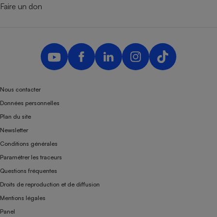
Faire un don
Nous contacter
Données personnelles
Plan du site
Newsletter
Conditions générales
Paramétrer les traceurs
Questions fréquentes
Droits de reproduction et de diffusion
Mentions légales
Panel