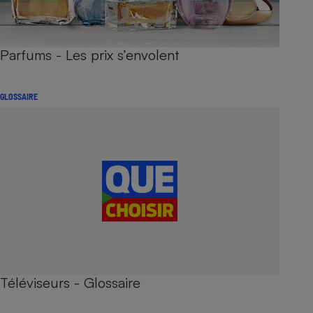
Parfums - Les prix s’envolent
GLOSSAIRE
Téléviseurs - Glossaire