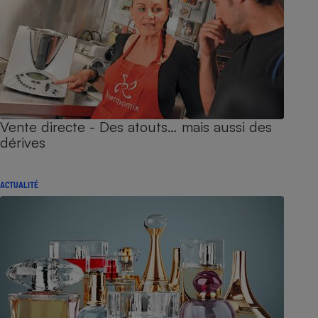
Vente directe - Des atouts… mais aussi des
dérives
ACTUALITÉ