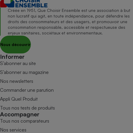
Créée en 1951, Que Choisir Ensemble est une association à but
non lucratif qui agit, en toute indépendance, pour défendre les
droits des consommateurs et des usagers, et promouvoir une
consommation responsable, accessible et respectueuse des
enjeux sanitaires, sociétaux et environnementaux.
Nous découvrir
Informer
S’abonner au site
S’abonner au magazine
Nos newsletters
Commander une parution
Appli Quel Produit
Tous nos tests de produits
Accompagner
Tous nos comparateurs
Nos services