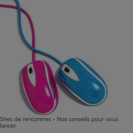
Sites de rencontres - Nos conseils pour vous
lancer