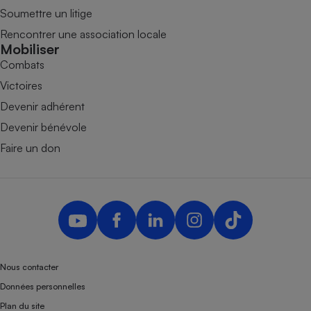
Soumettre un litige
Rencontrer une association locale
Mobiliser
Combats
Victoires
Devenir adhérent
Devenir bénévole
Faire un don
Nous contacter
Données personnelles
Plan du site