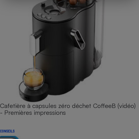
Cafetière à capsules zéro déchet CoffeeB (vidéo)
- Premières impressions
CONSEILS