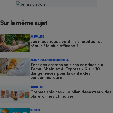
Sur le même sujet
ACTUALITÉ
Les moustiques vont-ils s’habituer au
répulsif le plus efficace ?
ACTION QUE CHOISIR ENSEMBLE
Test des crèmes solaires vendues sur
Temu, Shein et AliExpress - 9 sur 10
dangereuses pour la santé des
consommateurs
ACTUALITÉ
Crèmes solaires - Le bilan désastreux des
plateformes chinoises
CONSEILS