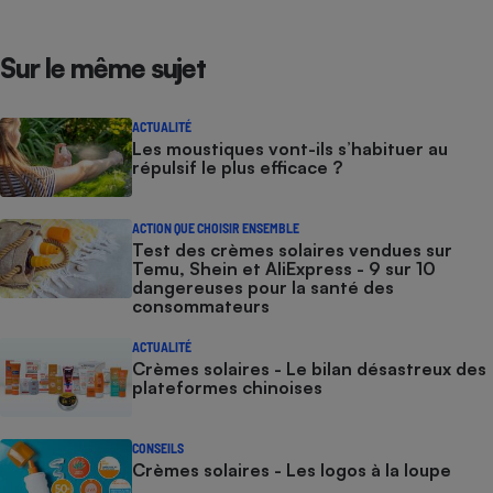
Sur le même sujet
ACTUALITÉ
Les moustiques vont-ils s’habituer au
répulsif le plus efficace ?
ACTION QUE CHOISIR ENSEMBLE
Test des crèmes solaires vendues sur
Temu, Shein et AliExpress - 9 sur 10
dangereuses pour la santé des
consommateurs
ACTUALITÉ
Crèmes solaires - Le bilan désastreux des
plateformes chinoises
CONSEILS
Crèmes solaires - Les logos à la loupe