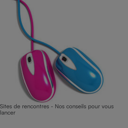
Sites de rencontres - Nos conseils pour vous
lancer