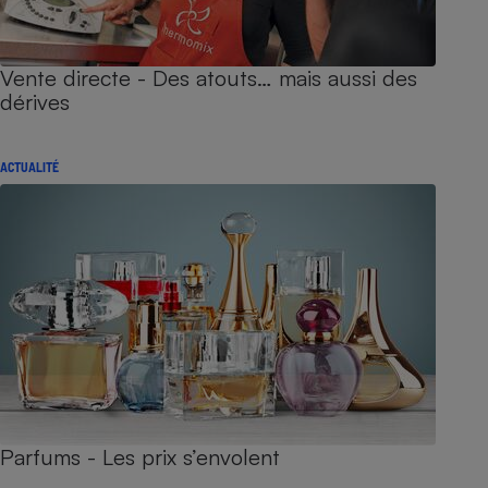
Vente directe - Des atouts… mais aussi des
dérives
ACTUALITÉ
Parfums - Les prix s’envolent