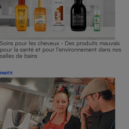
Soins pour les cheveux - Des produits mauvais
pour la santé et pour l’environnement dans nos
salles de bains
ENQUÊTE