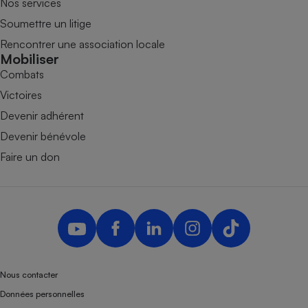
Nos services
Soumettre un litige
Rencontrer une association locale
Mobiliser
Combats
Victoires
Devenir adhérent
Devenir bénévole
Faire un don
Nous contacter
Données personnelles