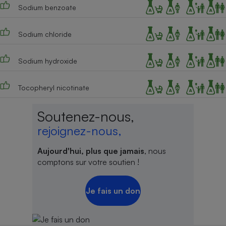
Sodium benzoate
Sodium chloride
Sodium hydroxide
Tocopheryl nicotinate
Soutenez-nous,
rejoignez-nous,
Aujourd'hui, plus que jamais
, nous
comptons sur votre soutien !
Je fais un don