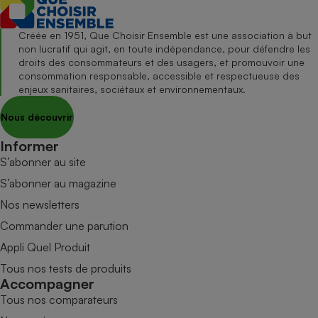
Créée en 1951, Que Choisir Ensemble est une association à but
non lucratif qui agit, en toute indépendance, pour défendre les
droits des consommateurs et des usagers, et promouvoir une
consommation responsable, accessible et respectueuse des
enjeux sanitaires, sociétaux et environnementaux.
Nous découvrir
Informer
S’abonner au site
S’abonner au magazine
Nos newsletters
Commander une parution
Appli Quel Produit
Tous nos tests de produits
Accompagner
Tous nos comparateurs