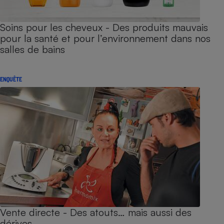
Soins pour les cheveux - Des produits mauvais
pour la santé et pour l’environnement dans nos
salles de bains
ENQUÊTE
Vente directe - Des atouts… mais aussi des
dérives