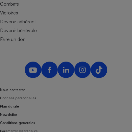
Combats
Victoires
Devenir adhérent
Devenir bénévole
Faire un don
Nous contacter
Données personnelles
Plan du site
Newsletter
Conditions générales
Paramétrer les traceurs