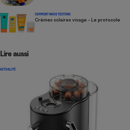
COMMENT NOUS TESTONS
Crèmes solaires visage - Le protocole
Lire aussi
ACTUALITÉ