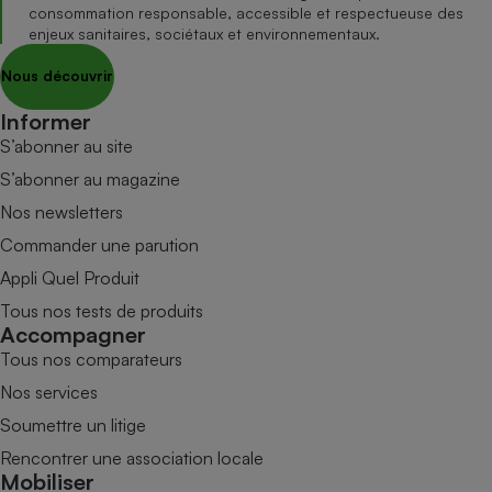
consommation responsable, accessible et respectueuse des
enjeux sanitaires, sociétaux et environnementaux.
Nous découvrir
Informer
S’abonner au site
S’abonner au magazine
Nos newsletters
Commander une parution
Appli Quel Produit
Tous nos tests de produits
Accompagner
Tous nos comparateurs
Nos services
Soumettre un litige
Rencontrer une association locale
Mobiliser