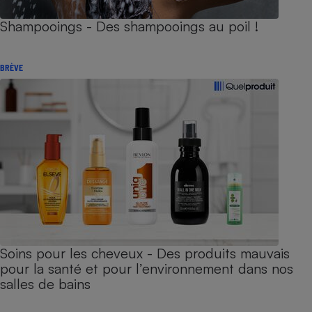
Shampooings - Des shampooings au poil !
BRÈVE
Soins pour les cheveux - Des produits mauvais
pour la santé et pour l’environnement dans nos
salles de bains