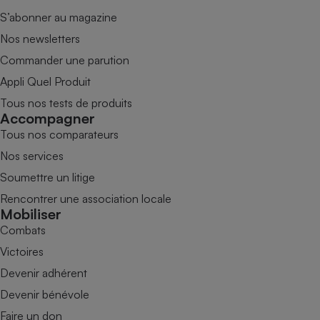
S’abonner au magazine
Nos newsletters
Commander une parution
Appli Quel Produit
Tous nos tests de produits
Accompagner
Tous nos comparateurs
Nos services
Soumettre un litige
Rencontrer une association locale
Mobiliser
Combats
Victoires
Devenir adhérent
Devenir bénévole
Faire un don