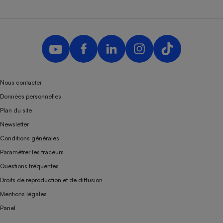
Nous contacter
Données personnelles
Plan du site
Newsletter
Conditions générales
Paramétrer les traceurs
Questions fréquentes
Droits de reproduction et de diffusion
Mentions légales
Panel