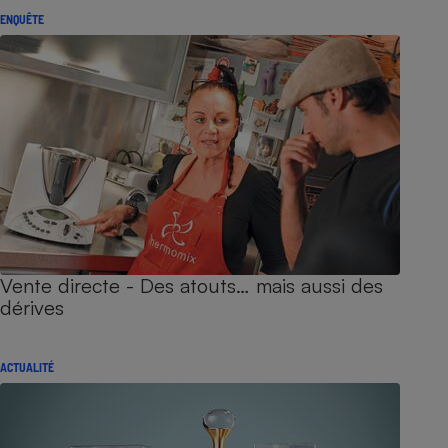
ENQUÊTE
Vente directe - Des atouts… mais aussi des
dérives
ACTUALITÉ