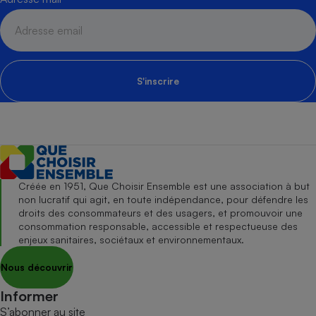
S'inscrire
Créée en 1951, Que Choisir Ensemble est une association à but
non lucratif qui agit, en toute indépendance, pour défendre les
droits des consommateurs et des usagers, et promouvoir une
consommation responsable, accessible et respectueuse des
enjeux sanitaires, sociétaux et environnementaux.
Nous découvrir
Informer
S’abonner au site