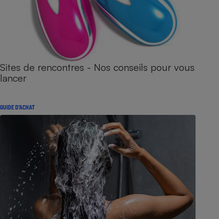
Sites de rencontres - Nos conseils pour vous
lancer
GUIDE D'ACHAT