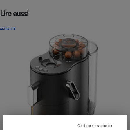
Lire aussi
ACTUALITÉ
Continuer sans accepter