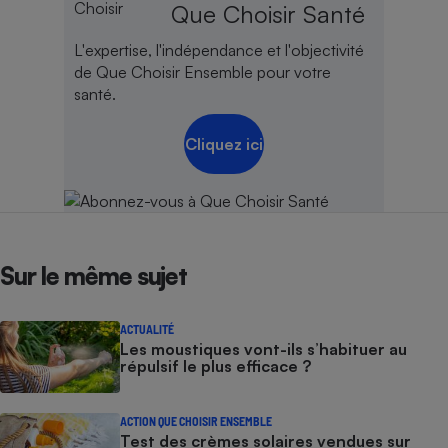
Que Choisir Santé
L'expertise, l'indépendance et l'objectivité
de Que Choisir Ensemble pour votre
santé.
Cliquez ici
Sur le même sujet
ACTUALITÉ
Les moustiques vont-ils s’habituer au
répulsif le plus efficace ?
ACTION QUE CHOISIR ENSEMBLE
Test des crèmes solaires vendues sur