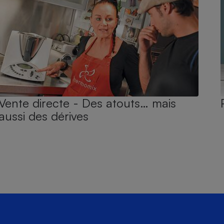
Vente directe - Des atouts… mais
aussi des dérives