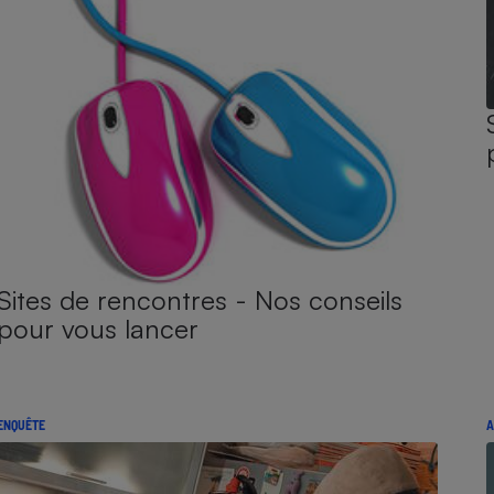
Sites de rencontres - Nos conseils
pour vous lancer
ENQUÊTE
A