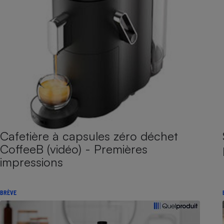
Cafetière à capsules zéro déchet
CoffeeB (vidéo) - Premières
impressions
BRÈVE