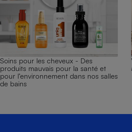
Soins pour les cheveux - Des
produits mauvais pour la santé et
pour l’environnement dans nos salles
de bains