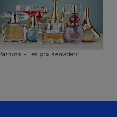
Parfums - Les prix s’envolent