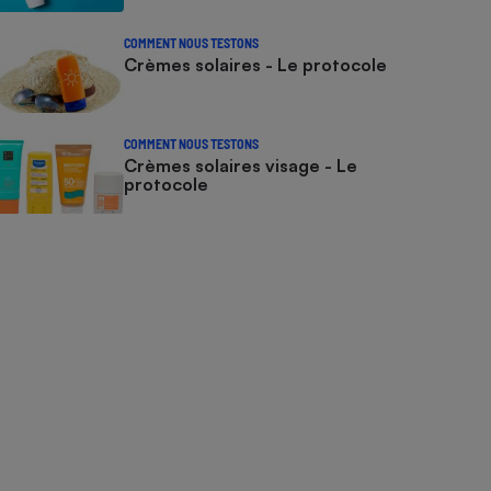
COMMENT NOUS TESTONS
Crèmes solaires - Le protocole
COMMENT NOUS TESTONS
Crèmes solaires visage - Le
protocole