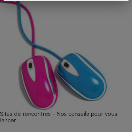
Sites de rencontres - Nos conseils pour vous
lancer