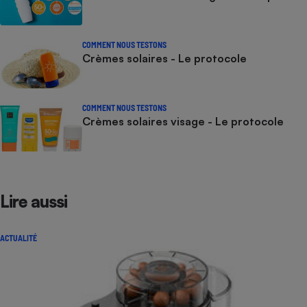
COMMENT NOUS TESTONS
Crèmes solaires - Le protocole
COMMENT NOUS TESTONS
Crèmes solaires visage - Le protocole
Lire aussi
ACTUALITÉ