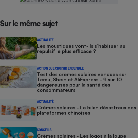
Sur le même sujet
ACTUALITÉ
Les moustiques vont-ils s’habituer au
répulsif le plus efficace ?
ACTION QUE CHOISIR ENSEMBLE
Test des crèmes solaires vendues sur
Temu, Shein et AliExpress - 9 sur 10
dangereuses pour la santé des
consommateurs
ACTUALITÉ
Crèmes solaires - Le bilan désastreux des
plateformes chinoises
CONSEILS
Crèmes solaires - Les logos à la loupe