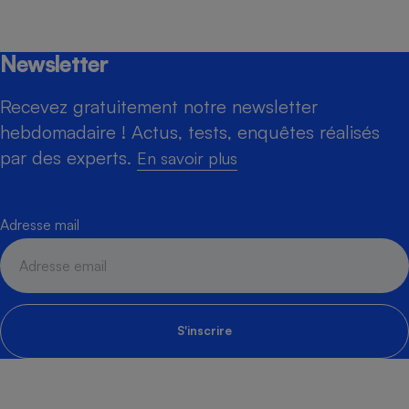
Newsletter
Recevez gratuitement notre newsletter
hebdomadaire ! Actus, tests, enquêtes réalisés
par des experts.
En savoir plus
Adresse mail
S'inscrire