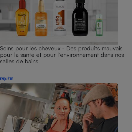
Soins pour les cheveux - Des produits mauvais
pour la santé et pour l’environnement dans nos
salles de bains
ENQUÊTE