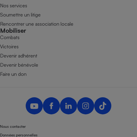
Nos services
Soumettre un litige
Rencontrer une association locale
Mobiliser
Combats
Victoires
Devenir adhérent
Devenir bénévole
Faire un don
Nous contacter
Données personnelles