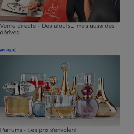
Vente directe - Des atouts… mais aussi des
dérives
ACTUALITÉ
Parfums - Les prix s’envolent