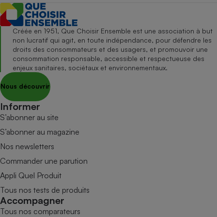
Créée en 1951, Que Choisir Ensemble est une association à but
non lucratif qui agit, en toute indépendance, pour défendre les
droits des consommateurs et des usagers, et promouvoir une
consommation responsable, accessible et respectueuse des
enjeux sanitaires, sociétaux et environnementaux.
Nous découvrir
Informer
S’abonner au site
S’abonner au magazine
Nos newsletters
Commander une parution
Appli Quel Produit
Tous nos tests de produits
Accompagner
Tous nos comparateurs