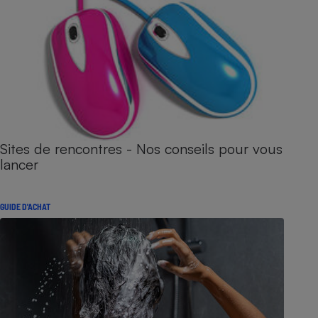
Sites de rencontres - Nos conseils pour vous
lancer
GUIDE D'ACHAT