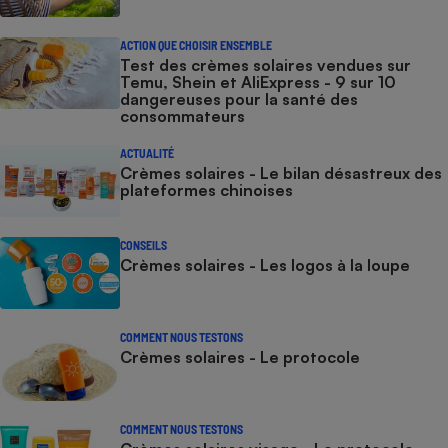
ACTION QUE CHOISIR ENSEMBLE
Test des crèmes solaires vendues sur
Temu, Shein et AliExpress - 9 sur 10
dangereuses pour la santé des
consommateurs
ACTUALITÉ
Crèmes solaires - Le bilan désastreux des
plateformes chinoises
CONSEILS
Crèmes solaires - Les logos à la loupe
COMMENT NOUS TESTONS
Crèmes solaires - Le protocole
COMMENT NOUS TESTONS