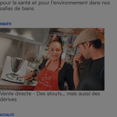
pour la santé et pour l’environnement dans nos
salles de bains
ENQUÊTE
Vente directe - Des atouts… mais aussi des
dérives
ACTUALITÉ