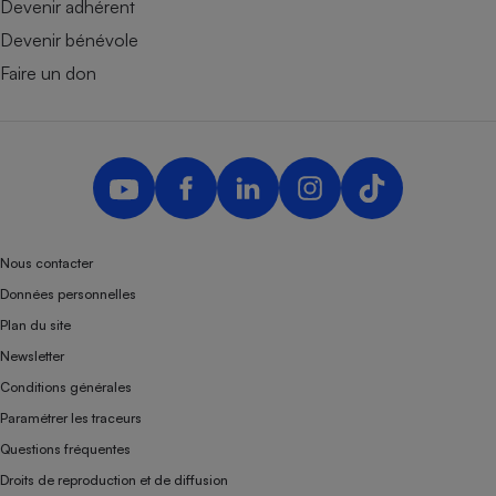
Devenir adhérent
Devenir bénévole
Faire un don
Nous contacter
Données personnelles
Plan du site
Newsletter
Conditions générales
Paramétrer les traceurs
Questions fréquentes
Droits de reproduction et de diffusion