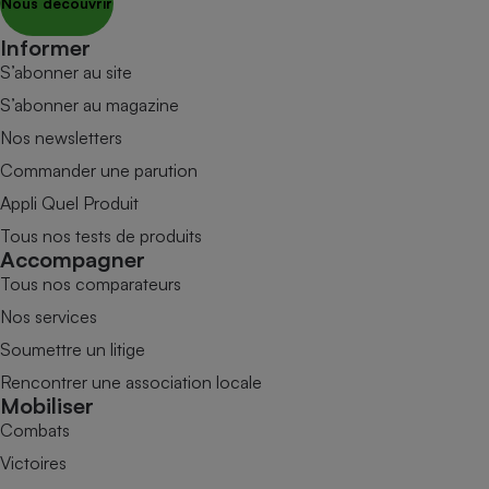
Nous découvrir
Informer
S’abonner au site
S’abonner au magazine
Nos newsletters
Commander une parution
Appli Quel Produit
Tous nos tests de produits
Accompagner
Tous nos comparateurs
Nos services
Soumettre un litige
Rencontrer une association locale
Mobiliser
Combats
Victoires