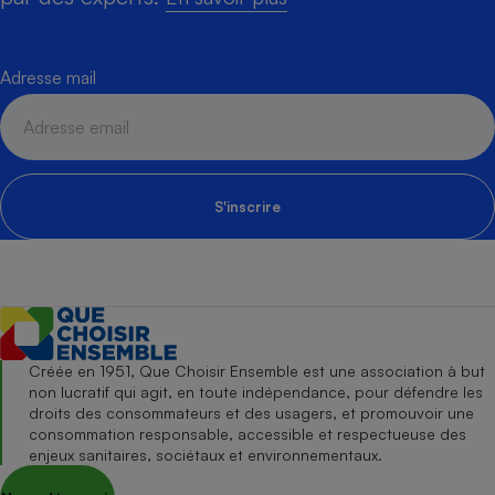
Adresse mail
S'inscrire
Créée en 1951, Que Choisir Ensemble est une association à but
non lucratif qui agit, en toute indépendance, pour défendre les
droits des consommateurs et des usagers, et promouvoir une
consommation responsable, accessible et respectueuse des
enjeux sanitaires, sociétaux et environnementaux.