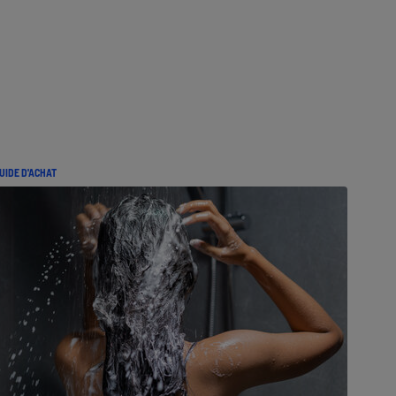
UIDE D'ACHAT