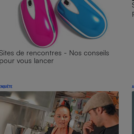
Sites de rencontres - Nos conseils
pour vous lancer
ENQUÊTE
A