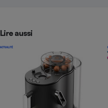
Lire aussi
ACTUALITÉ