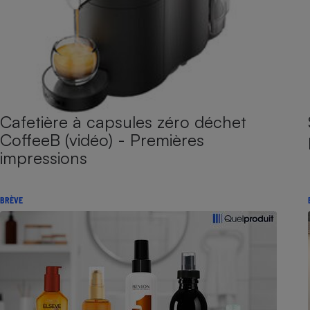
Cafetière à capsules zéro déchet
CoffeeB (vidéo) - Premières
impressions
BRÈVE