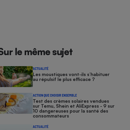
Sur le même sujet
ACTUALITÉ
Les moustiques vont-ils s’habituer
au répulsif le plus efficace ?
ACTION QUE CHOISIR ENSEMBLE
Test des crèmes solaires vendues
sur Temu, Shein et AliExpress - 9 sur
10 dangereuses pour la santé des
consommateurs
ACTUALITÉ