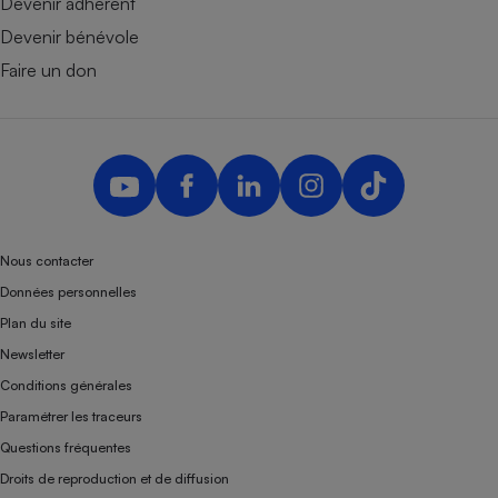
Devenir adhérent
Devenir bénévole
Faire un don
Nous contacter
Données personnelles
Plan du site
Newsletter
Conditions générales
Paramétrer les traceurs
Questions fréquentes
Droits de reproduction et de diffusion