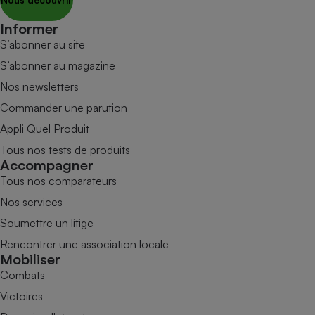
Informer
S’abonner au site
S’abonner au magazine
Nos newsletters
Commander une parution
Appli Quel Produit
Tous nos tests de produits
Accompagner
Tous nos comparateurs
Nos services
Soumettre un litige
Rencontrer une association locale
Mobiliser
Combats
Victoires