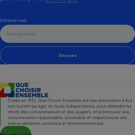
Adresse mail
S'inscrire
Créée en 1951, Que Choisir Ensemble est une association à but
non lucratif qui agit, en toute indépendance, pour défendre les
droits des consommateurs et des usagers, et promouvoir une
consommation responsable, accessible et respectueuse des
enjeux sanitaires, sociétaux et environnementaux.
Nous découvrir