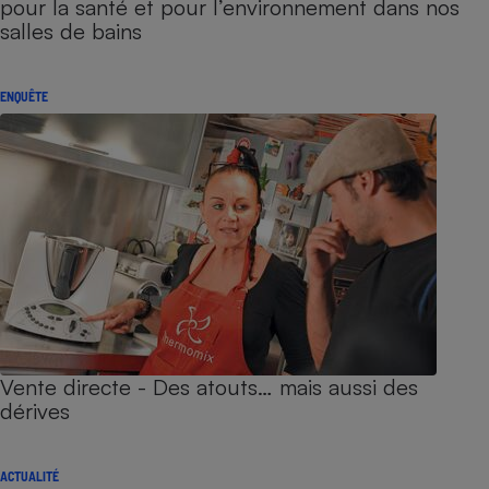
pour la santé et pour l’environnement dans nos
salles de bains
ENQUÊTE
Vente directe - Des atouts… mais aussi des
dérives
ACTUALITÉ