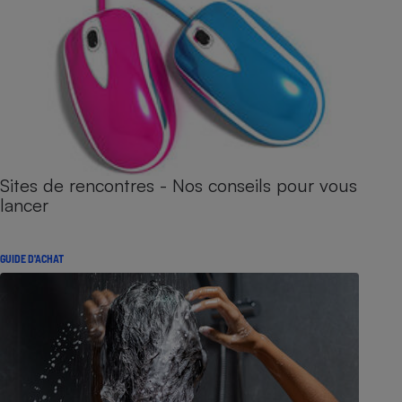
Sites de rencontres - Nos conseils pour vous
lancer
GUIDE D'ACHAT