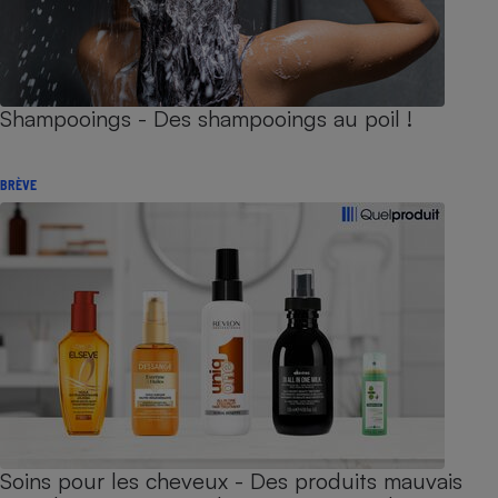
Shampooings - Des shampooings au poil !
BRÈVE
Soins pour les cheveux - Des produits mauvais