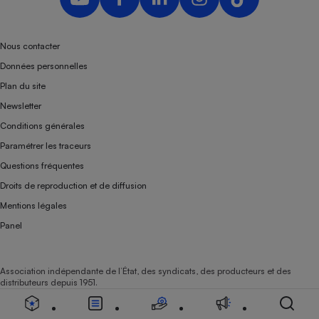
Nous contacter
Données personnelles
Plan du site
Newsletter
Conditions générales
Paramétrer les traceurs
Questions fréquentes
Droits de reproduction et de diffusion
Mentions légales
Panel
Association indépendante de l’État, des syndicats, des producteurs et des
distributeurs depuis 1951.