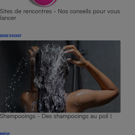
Sites de rencontres - Nos conseils pour vous
lancer
GUIDE D'ACHAT
Shampooings - Des shampooings au poil !
BRÈVE