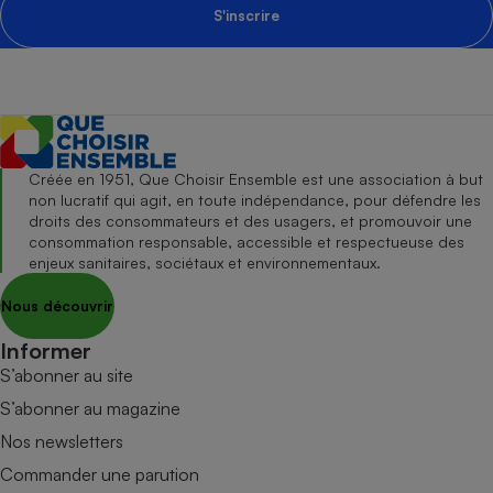
S'inscrire
Créée en 1951, Que Choisir Ensemble est une association à but
non lucratif qui agit, en toute indépendance, pour défendre les
droits des consommateurs et des usagers, et promouvoir une
consommation responsable, accessible et respectueuse des
enjeux sanitaires, sociétaux et environnementaux.
Nous découvrir
Informer
S’abonner au site
S’abonner au magazine
Nos newsletters
Commander une parution