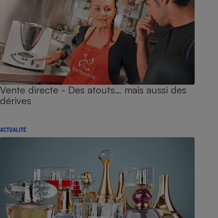
Vente directe - Des atouts… mais aussi des
dérives
ACTUALITÉ