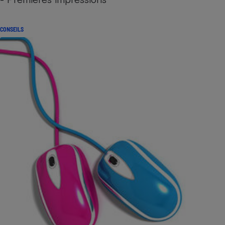
CONSEILS