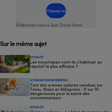
Cliquez ici
Sur le même sujet
ACTUALITÉ
Les moustiques vont-ils s’habituer au
répulsif le plus efficace ?
ACTION QUE CHOISIR ENSEMBLE
Test des crèmes solaires vendues sur
Temu, Shein et AliExpress - 9 sur 10
dangereuses pour la santé des
consommateurs
ACTUALITÉ