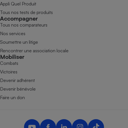
Appli Quel Produit
Tous nos tests de produits
Accompagner
Tous nos comparateurs
Nos services
Soumettre un litige
Rencontrer une association locale
Mobiliser
Combats
Victoires
Devenir adhérent
Devenir bénévole
Faire un don