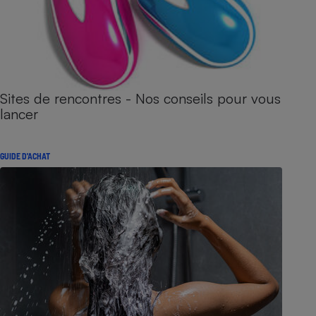
Sites de rencontres - Nos conseils pour vous
lancer
GUIDE D'ACHAT