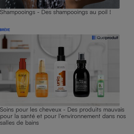
Shampooings - Des shampooings au poil !
BRÈVE
Soins pour les cheveux - Des produits mauvais
pour la santé et pour l’environnement dans nos
salles de bains