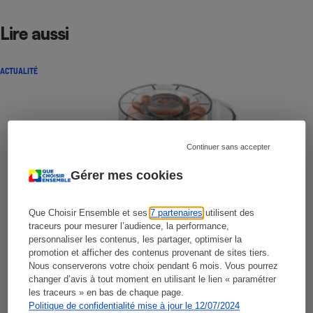
Lire aussi
ACTUALITÉ
Continuer sans accepter
Gérer mes cookies
Que Choisir Ensemble et ses
7 partenaires
utilisent des
traceurs pour mesurer l’audience, la performance,
personnaliser les contenus, les partager, optimiser la
promotion et afficher des contenus provenant de sites tiers.
Nous conserverons votre choix pendant 6 mois. Vous pourrez
changer d’avis à tout moment en utilisant le lien « paramétrer
les traceurs » en bas de chaque page.
Politique de confidentialité mise à jour le 12/07/2024