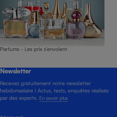
Parfums - Les prix s’envolent
Newsletter
Recevez gratuitement notre newsletter
hebdomadaire ! Actus, tests, enquêtes réalisés
par des experts.
En savoir plus
Adresse mail