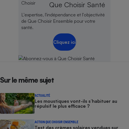
Que Choisir Santé
L'expertise, l'indépendance et l'objectivité
de Que Choisir Ensemble pour votre
santé.
Cliquez ici
Sur le même sujet
ACTUALITÉ
Les moustiques vont-ils s’habituer au
répulsif le plus efficace ?
ACTION QUE CHOISIR ENSEMBLE
Test des crèmes solaires vendues sur