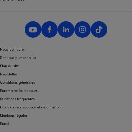
Nous contacter
Données personnelles
Plan du site
Newsletter
Conditions générales
Paramétrer les traceurs
Questions fréquentes
Droits de reproduction et de diffusion
Mentions légales
Panel