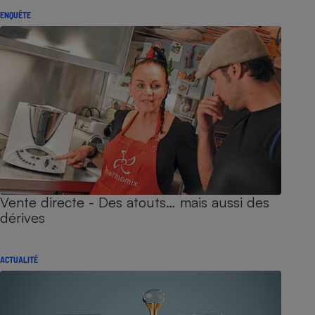
ENQUÊTE
Vente directe - Des atouts… mais aussi des
dérives
ACTUALITÉ