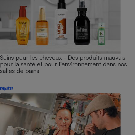
Soins pour les cheveux - Des produits mauvais
pour la santé et pour l’environnement dans nos
salles de bains
ENQUÊTE