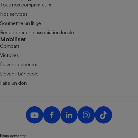
Tous nos comparateurs
Nos services
Soumettre un litige
Rencontrer une association locale
Mobiliser
Combats
Victoires
Devenir adhérent
Devenir bénévole
Faire un don
Nous contacter