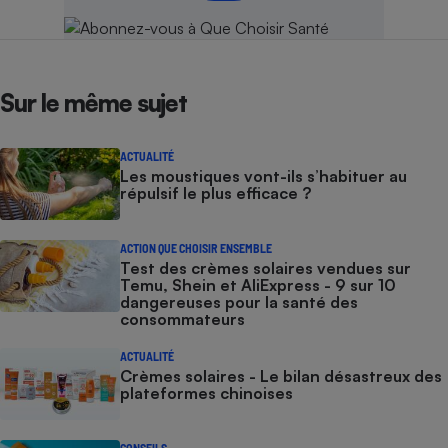
Sur le même sujet
ACTUALITÉ
Les moustiques vont-ils s’habituer au
répulsif le plus efficace ?
ACTION QUE CHOISIR ENSEMBLE
Test des crèmes solaires vendues sur
Temu, Shein et AliExpress - 9 sur 10
dangereuses pour la santé des
consommateurs
ACTUALITÉ
Crèmes solaires - Le bilan désastreux des
plateformes chinoises
CONSEILS