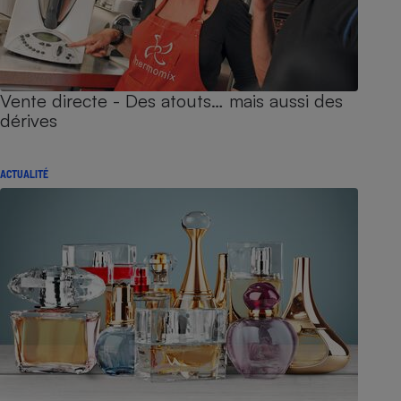
Vente directe - Des atouts… mais aussi des
dérives
ACTUALITÉ