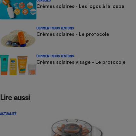
Crèmes solaires - Les logos à la loupe
COMMENT NOUS TESTONS
Crèmes solaires - Le protocole
COMMENT NOUS TESTONS
Crèmes solaires visage - Le protocole
Lire aussi
ACTUALITÉ