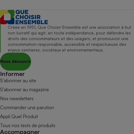
Créée en 1951, Que Choisir Ensemble est une association à but
non lucratif qui agit, en toute indépendance, pour défendre les
droits des consommateurs et des usagers, et promouvoir une
consommation responsable, accessible et respectueuse des
enjeux sanitaires, sociétaux et environnementaux.
Nous découvrir
Informer
S’abonner au site
S’abonner au magazine
Nos newsletters
Commander une parution
Appli Quel Produit
Tous nos tests de produits
Accompagner