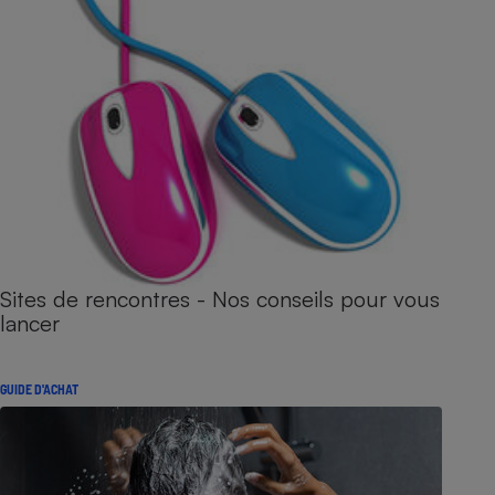
Sites de rencontres - Nos conseils pour vous
lancer
GUIDE D'ACHAT