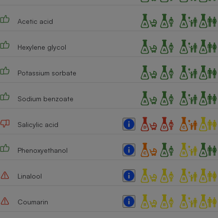
Acetic acid
Hexylene glycol
Potassium sorbate
Sodium benzoate
Salicylic acid
Phenoxyethanol
Linalool
Coumarin