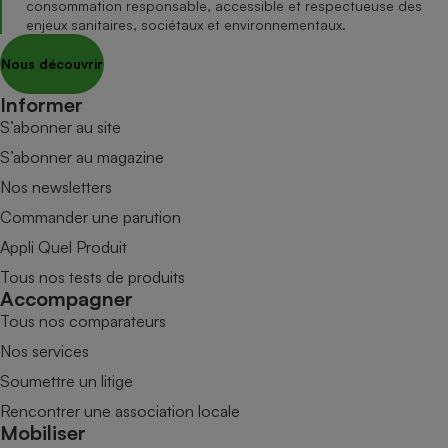
consommation responsable, accessible et respectueuse des
enjeux sanitaires, sociétaux et environnementaux.
Nous découvrir
Informer
S’abonner au site
S’abonner au magazine
Nos newsletters
Commander une parution
Appli Quel Produit
Tous nos tests de produits
Accompagner
Tous nos comparateurs
Nos services
Soumettre un litige
Rencontrer une association locale
Mobiliser