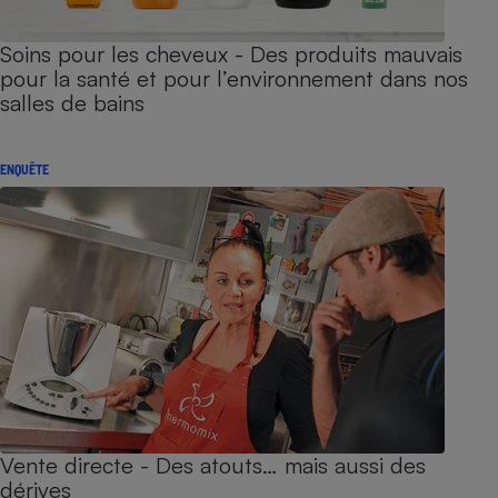
Soins pour les cheveux - Des produits mauvais
pour la santé et pour l’environnement dans nos
salles de bains
ENQUÊTE
Vente directe - Des atouts… mais aussi des
dérives