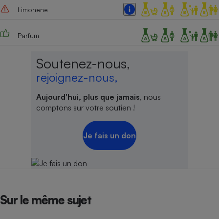
Limonene
Parfum
Soutenez-nous,
rejoignez-nous,
Aujourd'hui, plus que jamais
, nous
comptons sur votre soutien !
Je fais un don
Sur le même sujet