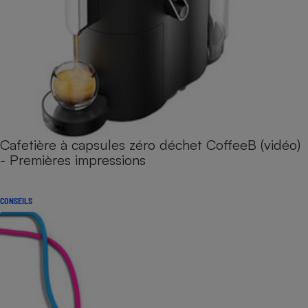
Cafetière à capsules zéro déchet CoffeeB (vidéo)
- Premières impressions
CONSEILS