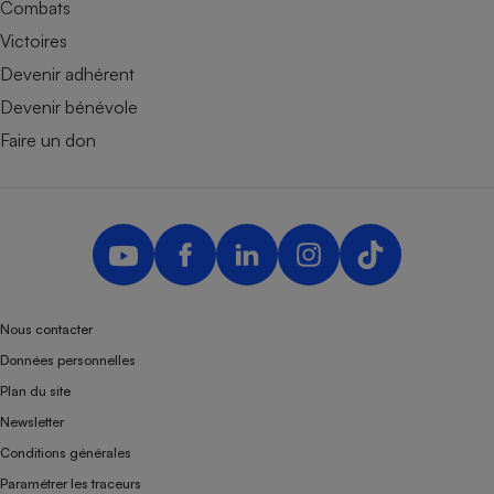
Combats
Victoires
Devenir adhérent
Devenir bénévole
Faire un don
Nous contacter
Données personnelles
Plan du site
Newsletter
Conditions générales
Paramétrer les traceurs