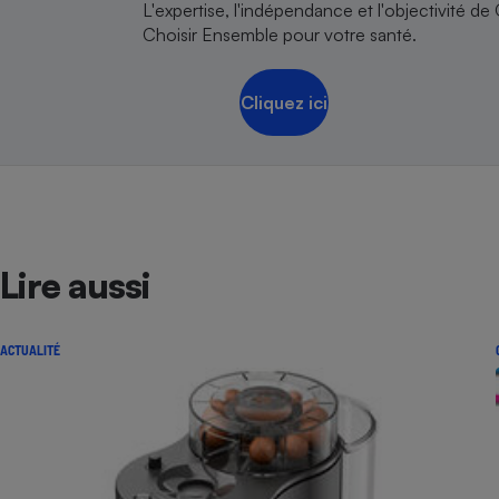
L'expertise, l'indépendance et l'objectivité de
Choisir Ensemble pour votre santé.
Cliquez ici
Lire aussi
ACTUALITÉ