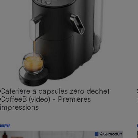
Cafetière à capsules zéro déchet
CoffeeB (vidéo) - Premières
impressions
BRÈVE