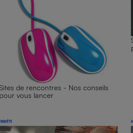
Sites de rencontres - Nos conseils
pour vous lancer
ENQUÊTE
A