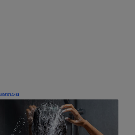
UIDE D'ACHAT