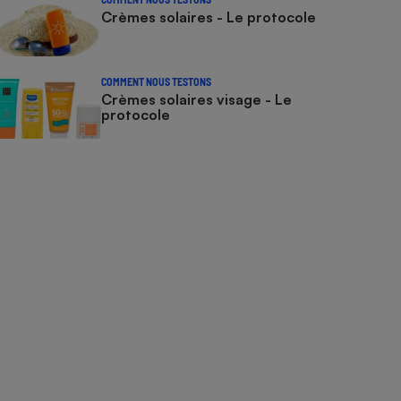
Crèmes solaires - Le protocole
COMMENT NOUS TESTONS
Crèmes solaires visage - Le
protocole