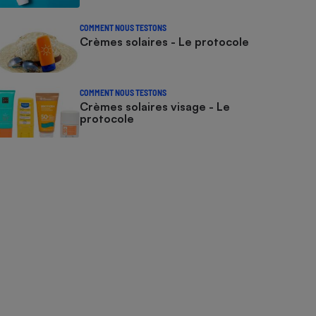
COMMENT NOUS TESTONS
Crèmes solaires - Le protocole
COMMENT NOUS TESTONS
Crèmes solaires visage - Le
protocole