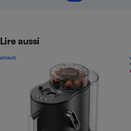
Lire aussi
ACTUALITÉ