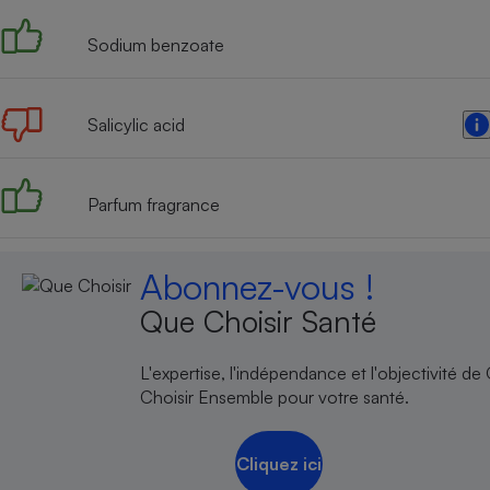
Sodium benzoate
Salicylic acid
Parfum fragrance
Abonnez-vous !
Que Choisir Santé
L'expertise, l'indépendance et l'objectivité de
Choisir Ensemble pour votre santé.
Cliquez ici