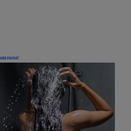
UIDE D'ACHAT