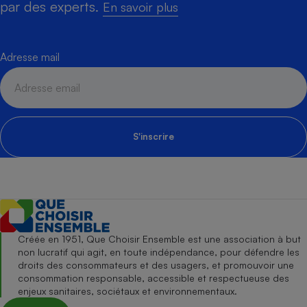
par des experts.
En savoir plus
Adresse mail
S'inscrire
Créée en 1951, Que Choisir Ensemble est une association à but
non lucratif qui agit, en toute indépendance, pour défendre les
droits des consommateurs et des usagers, et promouvoir une
consommation responsable, accessible et respectueuse des
enjeux sanitaires, sociétaux et environnementaux.