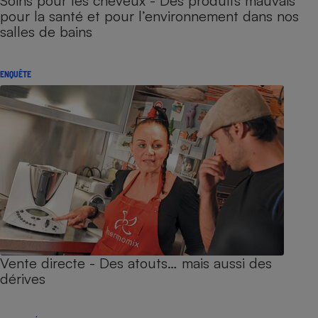
Soins pour les cheveux - Des produits mauvais
pour la santé et pour l’environnement dans nos
salles de bains
ENQUÊTE
Vente directe - Des atouts… mais aussi des
dérives