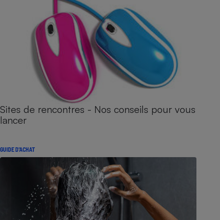
Sites de rencontres - Nos conseils pour vous
lancer
GUIDE D'ACHAT