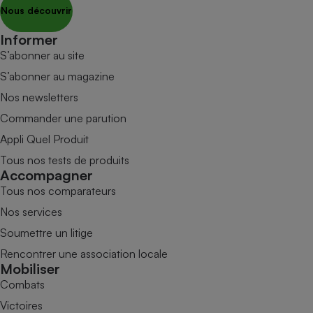
Nous découvrir
Informer
S’abonner au site
S’abonner au magazine
Nos newsletters
Commander une parution
Appli Quel Produit
Tous nos tests de produits
Accompagner
Tous nos comparateurs
Nos services
Soumettre un litige
Rencontrer une association locale
Mobiliser
Combats
Victoires