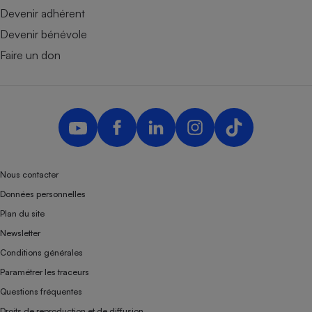
Devenir adhérent
Devenir bénévole
Faire un don
Nous contacter
Données personnelles
Plan du site
Newsletter
Conditions générales
Paramétrer les traceurs
Questions fréquentes
Droits de reproduction et de diffusion