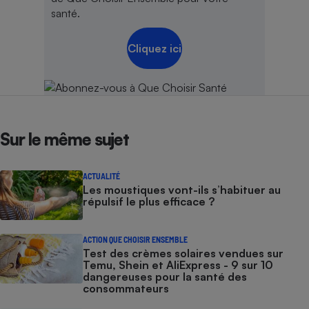
santé.
Cliquez ici
Sur le même sujet
ACTUALITÉ
Les moustiques vont-ils s’habituer au
répulsif le plus efficace ?
ACTION QUE CHOISIR ENSEMBLE
Test des crèmes solaires vendues sur
Temu, Shein et AliExpress - 9 sur 10
dangereuses pour la santé des
consommateurs