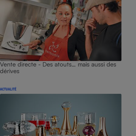
Vente directe - Des atouts… mais aussi des
dérives
ACTUALITÉ