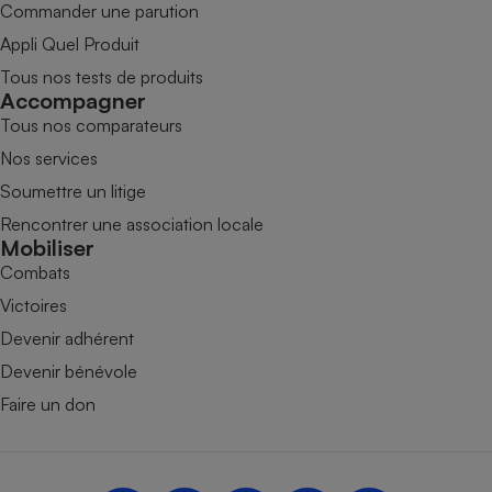
Commander une parution
Appli Quel Produit
Tous nos tests de produits
Accompagner
Tous nos comparateurs
Nos services
Soumettre un litige
Rencontrer une association locale
Mobiliser
Combats
Victoires
Devenir adhérent
Devenir bénévole
Faire un don