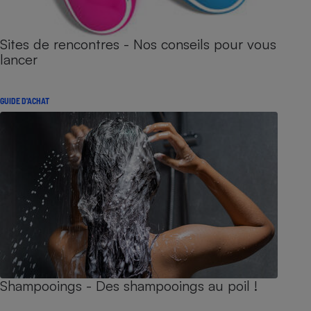
Sites de rencontres - Nos conseils pour vous
lancer
GUIDE D'ACHAT
Shampooings - Des shampooings au poil !