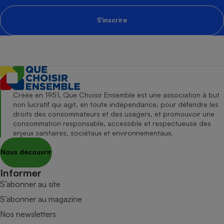
S'inscrire
Créée en 1951, Que Choisir Ensemble est une association à but
non lucratif qui agit, en toute indépendance, pour défendre les
droits des consommateurs et des usagers, et promouvoir une
consommation responsable, accessible et respectueuse des
enjeux sanitaires, sociétaux et environnementaux.
Nous découvrir
Informer
S’abonner au site
S’abonner au magazine
Nos newsletters