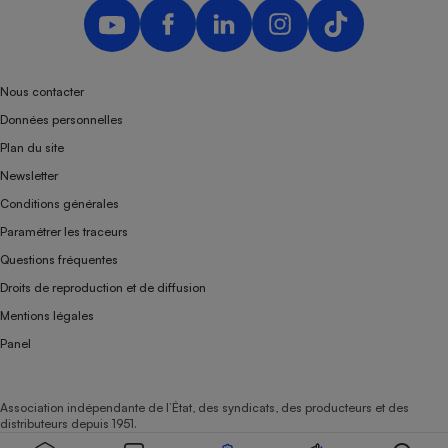
Nous contacter
Données personnelles
Plan du site
Newsletter
Conditions générales
Paramétrer les traceurs
Questions fréquentes
Droits de reproduction et de diffusion
Mentions légales
Panel
Association indépendante de l’État, des syndicats, des producteurs et des
distributeurs depuis 1951.