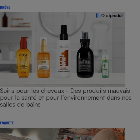
BRÈVE
Soins pour les cheveux - Des produits mauvais
pour la santé et pour l’environnement dans nos
salles de bains
ENQUÊTE