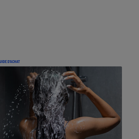
UIDE D'ACHAT