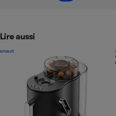
Lire aussi
ACTUALITÉ