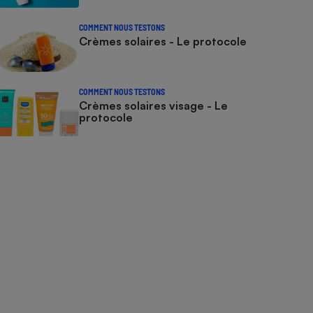
COMMENT NOUS TESTONS
Crèmes solaires - Le protocole
COMMENT NOUS TESTONS
Crèmes solaires visage - Le
protocole