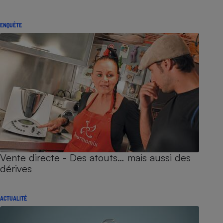
ENQUÊTE
Vente directe - Des atouts… mais aussi des
dérives
ACTUALITÉ