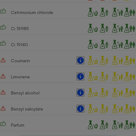
Cetrimonium chloride
Ci 15985
Ci 19140
Coumarin
Limonene
Benzyl alcohol
Benzyl salicylate
Parfum