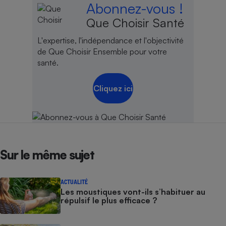
Abonnez-vous !
Que Choisir Santé
L'expertise, l'indépendance et l'objectivité
de Que Choisir Ensemble pour votre
santé.
Cliquez ici
Sur le même sujet
ACTUALITÉ
Les moustiques vont-ils s’habituer au
répulsif le plus efficace ?