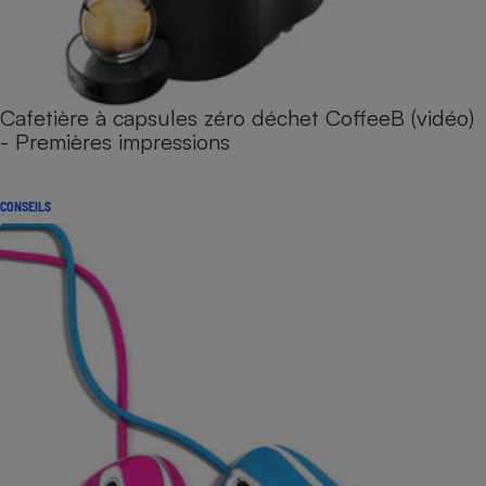
Cafetière à capsules zéro déchet CoffeeB (vidéo)
- Premières impressions
CONSEILS