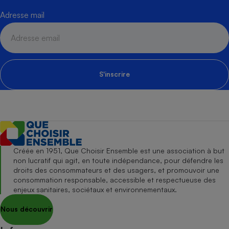
Adresse mail
S'inscrire
Créée en 1951, Que Choisir Ensemble est une association à but
non lucratif qui agit, en toute indépendance, pour défendre les
droits des consommateurs et des usagers, et promouvoir une
consommation responsable, accessible et respectueuse des
enjeux sanitaires, sociétaux et environnementaux.
Nous découvrir