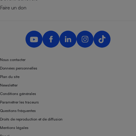
Faire un don
Nous contacter
Données personnelles
Plan du site
Newsletter
Conditions générales
Paramétrer les traceurs
Questions fréquentes
Droits de reproduction et de diffusion
Mentions légales