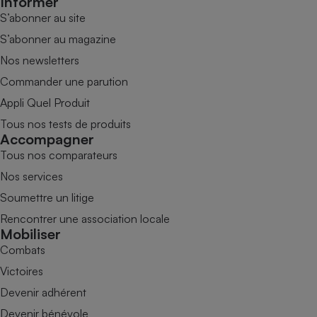
Informer
S’abonner au site
S’abonner au magazine
Nos newsletters
Commander une parution
Appli Quel Produit
Tous nos tests de produits
Accompagner
Tous nos comparateurs
Nos services
Soumettre un litige
Rencontrer une association locale
Mobiliser
Combats
Victoires
Devenir adhérent
Devenir bénévole