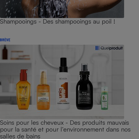
Shampooings - Des shampooings au poil !
BRÈVE
Soins pour les cheveux - Des produits mauvais
pour la santé et pour l’environnement dans nos
salles de bains