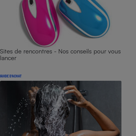
Sites de rencontres - Nos conseils pour vous
lancer
GUIDE D'ACHAT